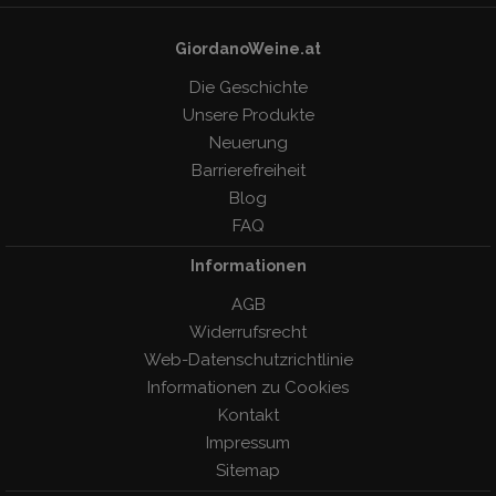
GiordanoWeine.at
Die Geschichte
Unsere Produkte
Neuerung
Barrierefreiheit
Blog
FAQ
Informationen
AGB
Widerrufsrecht
Web-Datenschutzrichtlinie
Informationen zu Cookies
Kontakt
Impressum
Sitemap