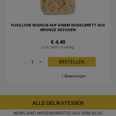
FUSILLONI NUDELN AUF EINEM NUDELBRETT AUS
BRONZE GEZOGEN
€ 4,40
(cod. 1837) - € 8,80/kg.
-
+
BESTELLEN
ALLE DELIKATESSEN
NEWS UND WISSENSWERTES AUS DEM BLOG