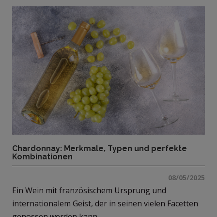
Chardonnay: Merkmale, Typen und perfekte
Kombinationen
08/05/2025
Ein Wein mit französischem Ursprung und
internationalem Geist, der in seinen vielen Facetten
genossen werden kann