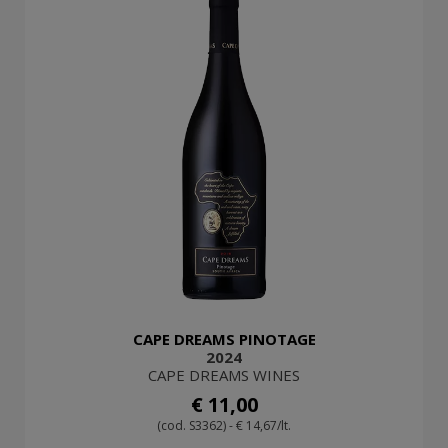
CAPE DREAMS PINOTAGE
2024
CAPE DREAMS WINES
€ 11,00
(cod. S3362) - € 14,67/lt.