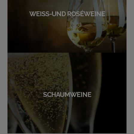
WEISS-UND ROSÉWEINE
SCHAUMWEINE