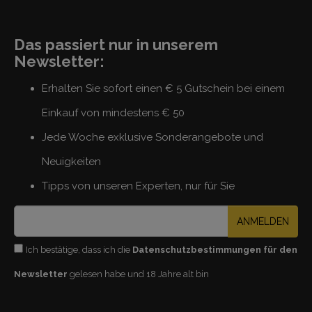
Das passiert nur in unserem
Newsletter:
Erhalten Sie sofort einen € 5 Gutschein bei einem
Einkauf von mindestens € 50
Jede Woche exklusive Sonderangebote und
Neuigkeiten
Tipps von unseren Experten, nur für Sie
ANMELDEN
Ich bestätige, dass ich die
Datenschutzbestimmungen für den
Newsletter
gelesen habe und 18 Jahre alt bin