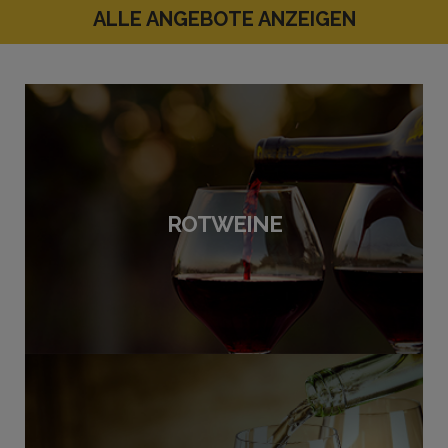
ALLE ANGEBOTE ANZEIGEN
ROTWEINE