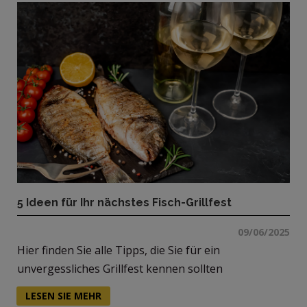
5 Ideen für Ihr nächstes Fisch-Grillfest
09/06/2025
Hier finden Sie alle Tipps, die Sie für ein
unvergessliches Grillfest kennen sollten
LESEN SIE MEHR