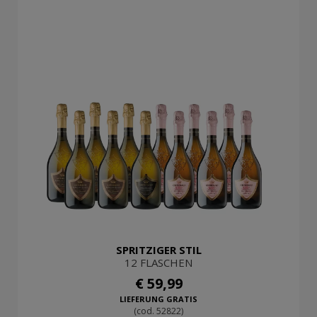
SPRITZIGER STIL
12 FLASCHEN
€ 59,99
LIEFERUNG GRATIS
(cod. 52822)