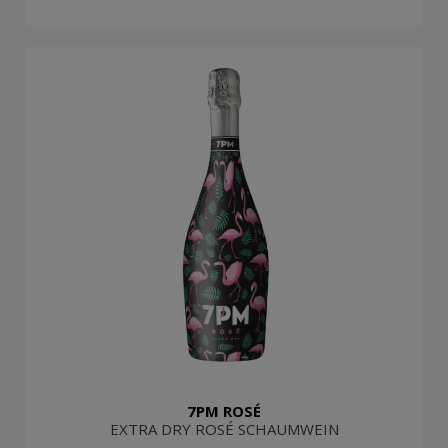
7PM ROSÉ
EXTRA DRY ROSÉ SCHAUMWEIN