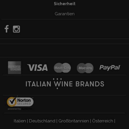
Sicherheit
Garantien
Italien
|
Deutschland
|
Großbritannien
|
Österreich
|