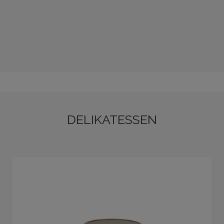
DELIKATESSEN