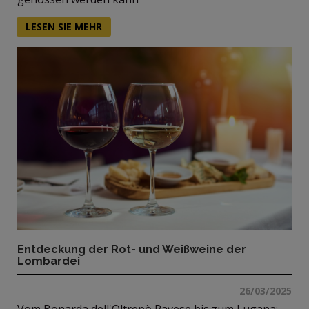
LESEN SIE MEHR
Entdeckung der Rot- und Weißweine der
Lombardei
26/03/2025