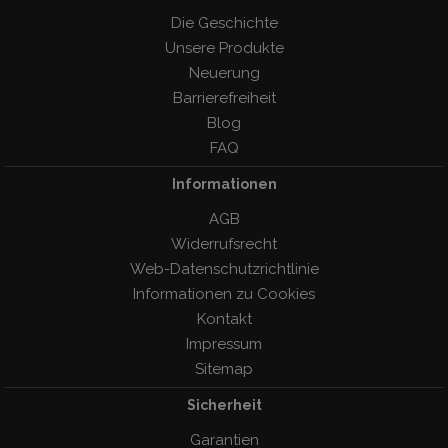
Die Geschichte
Unsere Produkte
Neuerung
Barrierefreiheit
Blog
FAQ
Informationen
AGB
Widerrufsrecht
Web-Datenschutzrichtlinie
Informationen zu Cookies
Kontakt
Impressum
Sitemap
Sicherheit
Garantien