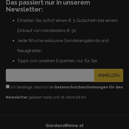
Das passiert nur in unserem
Newsletter:
Erhalten Sie sofort einen € 5 Gutschein bei einem
Einkauf von mindestens € 50
Jede Woche exklusive Sonderangebote und
Neuigkeiten
Tipps von unseren Experten, nur für Sie
ANMELDEN
Ich bestätige, dass ich die
Datenschutzbestimmungen für den
Newsletter
gelesen habe und 18 Jahre alt bin
GiordanoWeine.at