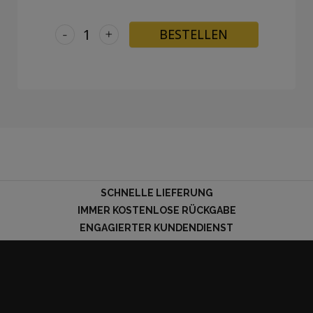
-
+
BESTELLEN
SCHNELLE LIEFERUNG
IMMER KOSTENLOSE RÜCKGABE
ENGAGIERTER KUNDENDIENST