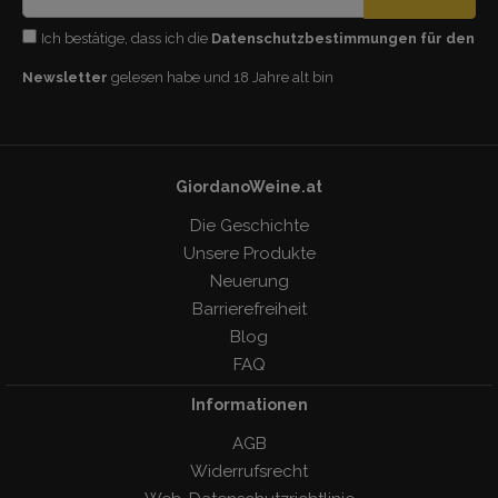
Ich bestätige, dass ich die
Datenschutzbestimmungen für den
Newsletter
gelesen habe und 18 Jahre alt bin
GiordanoWeine.at
Die Geschichte
Unsere Produkte
Neuerung
Barrierefreiheit
Blog
FAQ
Informationen
AGB
Widerrufsrecht