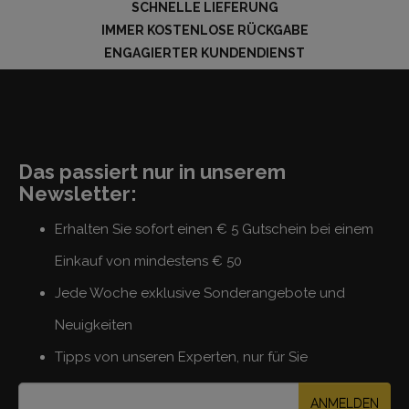
SCHNELLE LIEFERUNG
IMMER KOSTENLOSE RÜCKGABE
ENGAGIERTER KUNDENDIENST
Das passiert nur in unserem
Newsletter:
Erhalten Sie sofort einen € 5 Gutschein bei einem
Einkauf von mindestens € 50
Jede Woche exklusive Sonderangebote und
Neuigkeiten
Tipps von unseren Experten, nur für Sie
ANMELDEN