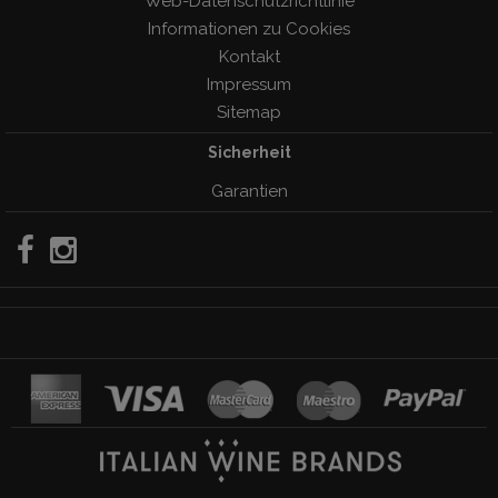
Web-Datenschutzrichtlinie
Informationen zu Cookies
Kontakt
Impressum
Sitemap
Sicherheit
Garantien