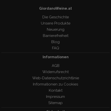
GiordanoWeine.at
Die Geschichte
Unsere Produkte
Neuerung
Barrierefreiheit
Blog
FAQ
Informationen
AGB
Widerrufsrecht
Web-Datenschutzrichtlinie
Informationen zu Cookies
Kontakt
Impressum
Sitemap