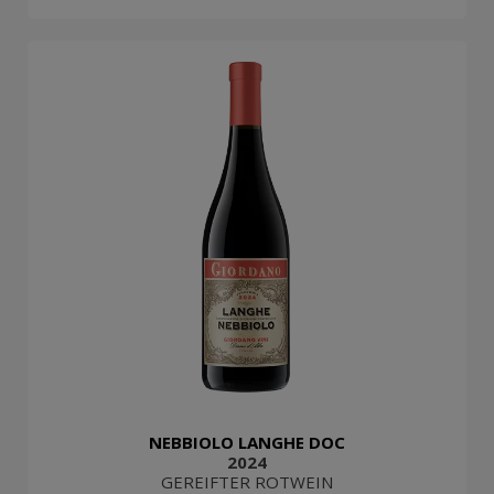
NEBBIOLO LANGHE DOC
2024
GEREIFTER ROTWEIN