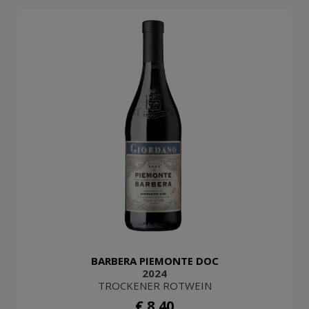
BARBERA PIEMONTE DOC
2024
TROCKENER ROTWEIN
€ 8,40