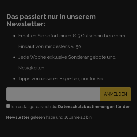
Das passiert nur in unserem
Newsletter:
Erhalten Sie sofort einen € 5 Gutschein bei einem
Einkauf von mindestens € 50
Jede Woche exklusive Sonderangebote und
Neuigkeiten
Tipps von unseren Experten, nur für Sie
ANMELDEN
Ich bestätige, dass ich die
Datenschutzbestimmungen für den
Newsletter
gelesen habe und 18 Jahre alt bin