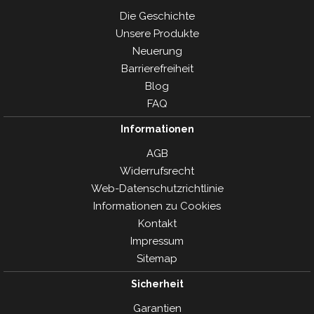
Die Geschichte
Unsere Produkte
Neuerung
Barrierefreiheit
Blog
FAQ
Informationen
AGB
Widerrufsrecht
Web-Datenschutzrichtlinie
Informationen zu Cookies
Kontakt
Impressum
Sitemap
Sicherheit
Garantien