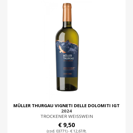
MÜLLER THURGAU VIGNETI DELLE DOLOMITI IGT
2024
TROCKENER WEISSWEIN
€ 9,50
(cod. 03771) - € 12,67/lt.