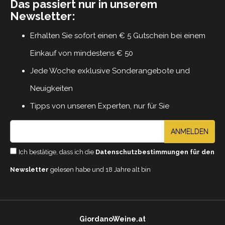
Das passiert nur in unserem
Newsletter:
Erhalten Sie sofort einen € 5 Gutschein bei einem
Einkauf von mindestens € 50
Jede Woche exklusive Sonderangebote und
Neuigkeiten
Tipps von unseren Experten, nur für Sie
ANMELDEN
Ich bestätige, dass ich die
Datenschutzbestimmungen für den
Newsletter
gelesen habe und 18 Jahre alt bin
GiordanoWeine.at