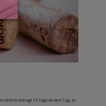
rrufsfrist beträgt 14 Tage ab dem Tag, an