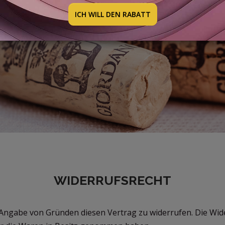
ICH WILL DEN RABATT
WIDERRUFSRECHT
Angabe von Gründen diesen Vertrag zu widerrufen. Die Wide