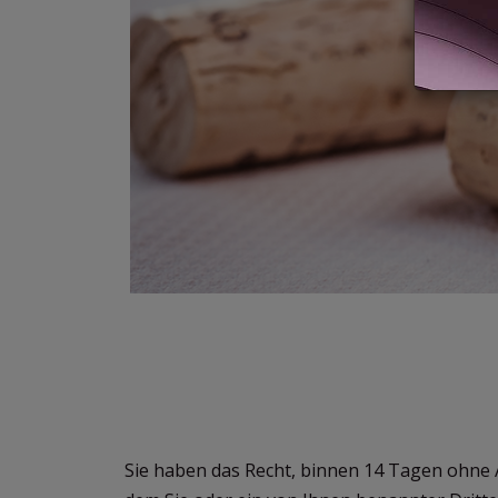
Sie haben das Recht, binnen 14 Tagen ohne 