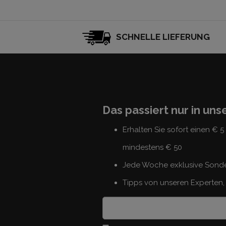
SCHNELLE LIEFERUNG
Das passiert nur in un
Erhalten Sie sofort einen € 
mindestens € 50
Jede Woche exklusive Sond
Tipps von unseren Experten, 