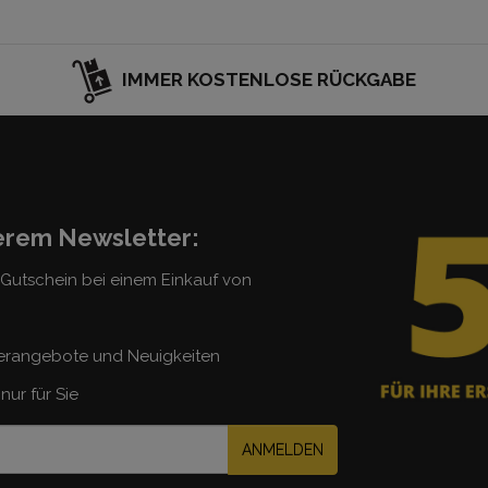
IMMER KOSTENLOSE RÜCKGABE
serem Newsletter:
5 Gutschein bei einem Einkauf von
erangebote und Neuigkeiten
nur für Sie
ANMELDEN