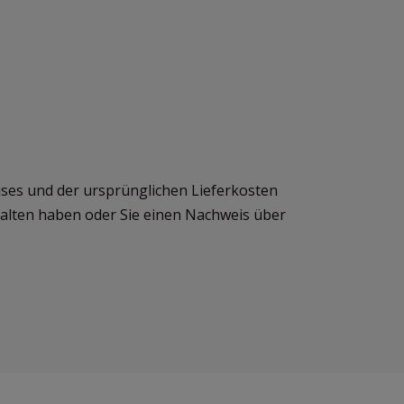
ises und der ursprünglichen Lieferkosten
halten haben oder Sie einen Nachweis über