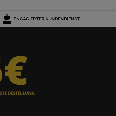
ENGAGIERTER KUNDENDIENST