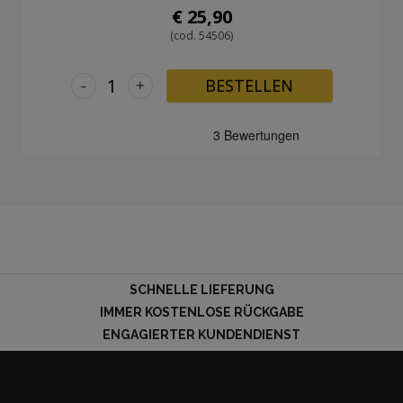
€ 25,90
(cod. 54506)
-
+
BESTELLEN
SCHNELLE LIEFERUNG
IMMER KOSTENLOSE RÜCKGABE
ENGAGIERTER KUNDENDIENST