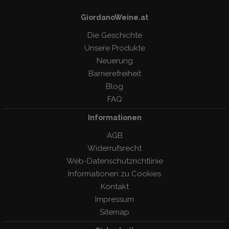
GiordanoWeine.at
Die Geschichte
Unsere Produkte
Neuerung
Barrierefreiheit
Blog
FAQ
Informationen
AGB
Widerrufsrecht
Web-Datenschutzrichtlinie
Informationen zu Cookies
Kontakt
Impressum
Sitemap