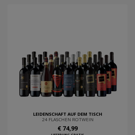
LEIDENSCHAFT AUF DEM TISCH
24 FLASCHEN ROTWEIN
€ 74,99
LIEFERUNG GRATIS