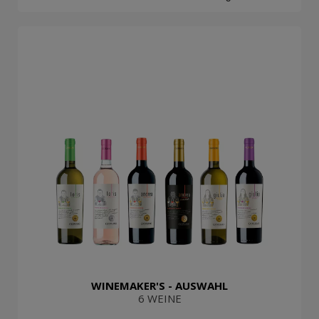
WINEMAKER'S - AUSWAHL
6 WEINE