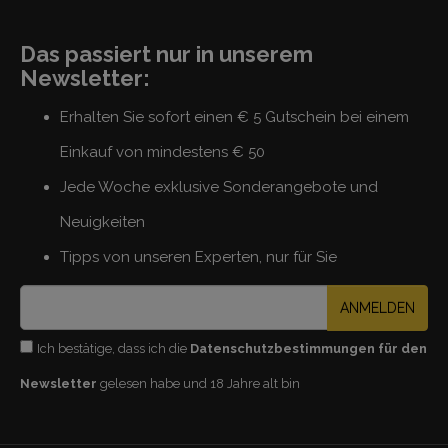
Das passiert nur in unserem
Newsletter:
Erhalten Sie sofort einen € 5 Gutschein bei einem
Einkauf von mindestens € 50
Jede Woche exklusive Sonderangebote und
Neuigkeiten
Tipps von unseren Experten, nur für Sie
ANMELDEN
Ich bestätige, dass ich die
Datenschutzbestimmungen für den
Newsletter
gelesen habe und 18 Jahre alt bin