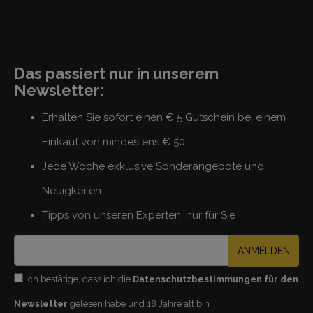
Das passiert nur in unserem
Newsletter:
Erhalten Sie sofort einen € 5 Gutschein bei einem
Einkauf von mindestens € 50
Jede Woche exklusive Sonderangebote und
Neuigkeiten
Tipps von unseren Experten, nur für Sie
ANMELDEN
Ich bestätige, dass ich die
Datenschutzbestimmungen für den
Newsletter
gelesen habe und 18 Jahre alt bin