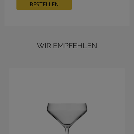
BESTELLEN
WIR EMPFEHLEN