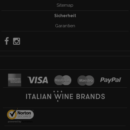
Sitemap
Sicherheit
Garantien