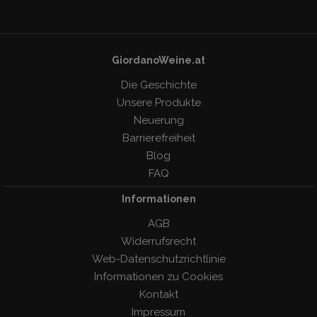
GiordanoWeine.at
Die Geschichte
Unsere Produkte
Neuerung
Barrierefreiheit
Blog
FAQ
Informationen
AGB
Widerrufsrecht
Web-Datenschutzrichtlinie
Informationen zu Cookies
Kontakt
Impressum