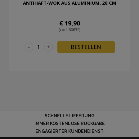
ANTIHAFT-WOK AUS ALUMINIUM, 28 CM
€ 19,90
(cod. 60639)
-
+
BESTELLEN
SCHNELLE LIEFERUNG
IMMER KOSTENLOSE RÜCKGABE
ENGAGIERTER KUNDENDIENST