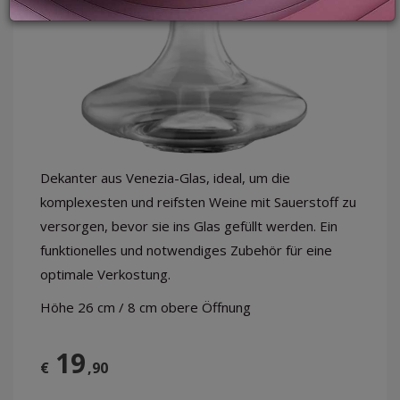
LOGIN
Dekanter aus Venezia-Glas, ideal, um die
komplexesten und reifsten Weine mit Sauerstoff zu
versorgen, bevor sie ins Glas gefüllt werden. Ein
funktionelles und notwendiges Zubehör für eine
optimale Verkostung.
Höhe 26 cm / 8 cm obere Öffnung
19
€
,90