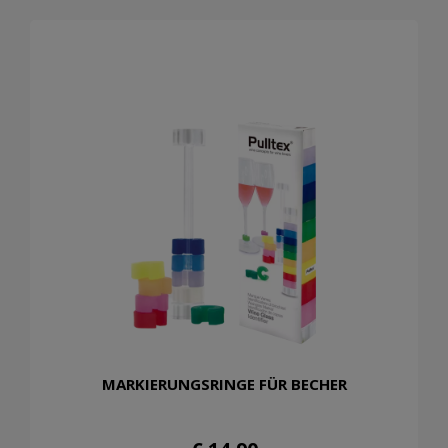
MARKIERUNGSRINGE FÜR BECHER