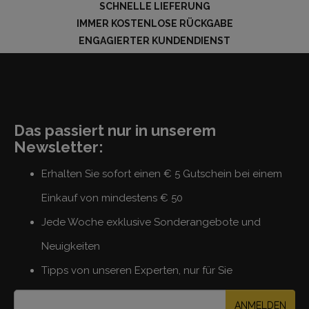
SCHNELLE LIEFERUNG
IMMER KOSTENLOSE RÜCKGABE
ENGAGIERTER KUNDENDIENST
Das passiert nur in unserem
Newsletter:
Erhalten Sie sofort einen € 5 Gutschein bei einem
Einkauf von mindestens € 50
Jede Woche exklusive Sonderangebote und
Neuigkeiten
Tipps von unseren Experten, nur für Sie
ANMELDEN