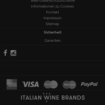
Web-Datenschutzrichtlinie
Informationen zu Cookies
Kontakt
Impressum
Sitemap
Sicherheit
Garantien