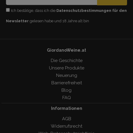
Ich bestätige, dass ich die
Datenschutzbestimmungen für den
Newsletter
gelesen habe und 18 Jahre alt bin
GiordanoWeine.at
Die Geschichte
Unsere Produkte
Neuerung
Barrierefreiheit
Blog
FAQ
Informationen
AGB
Widerrufsrecht