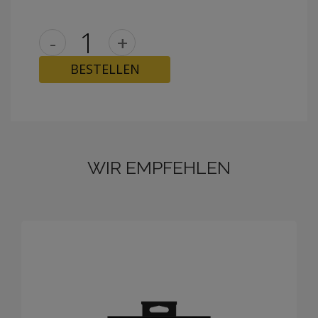
-
+
BESTELLEN
WIR EMPFEHLEN