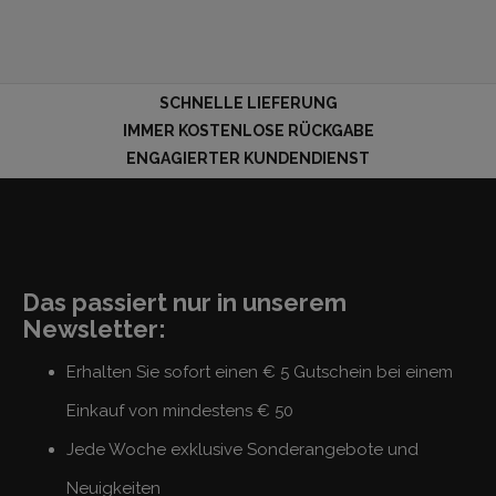
SCHNELLE LIEFERUNG
IMMER KOSTENLOSE RÜCKGABE
ENGAGIERTER KUNDENDIENST
Das passiert nur in unserem
Newsletter:
Erhalten Sie sofort einen € 5 Gutschein bei einem
Einkauf von mindestens € 50
Jede Woche exklusive Sonderangebote und
Neuigkeiten