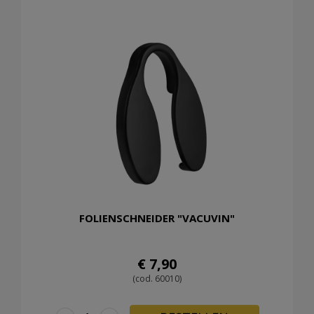
FOLIENSCHNEIDER "VACUVIN"
€ 7,90
(cod. 60010)