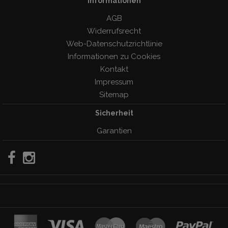
Informationen
AGB
Widerrufsrecht
Web-Datenschutzrichtlinie
Informationen zu Cookies
Kontakt
Impressum
Sitemap
Sicherheit
Garantien