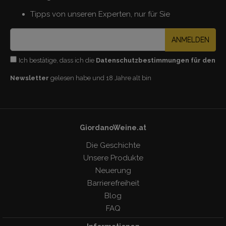
Tipps von unseren Experten, nur für Sie
ANMELDEN
Ich bestätige, dass ich die
Datenschutzbestimmungen für den
Newsletter
gelesen habe und 18 Jahre alt bin
GiordanoWeine.at
Die Geschichte
Unsere Produkte
Neuerung
Barrierefreiheit
Blog
FAQ