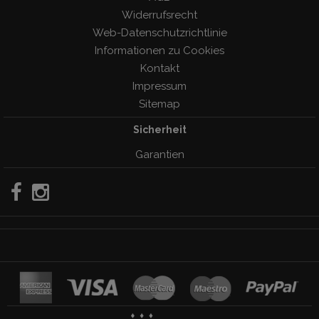
Widerrufsrecht
Web-Datenschutzrichtlinie
Informationen zu Cookies
Kontakt
Impressum
Sitemap
Sicherheit
Garantien