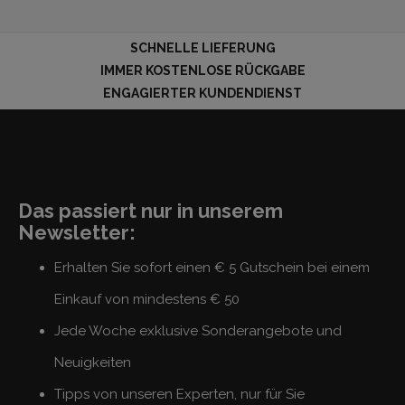
SCHNELLE LIEFERUNG
IMMER KOSTENLOSE RÜCKGABE
ENGAGIERTER KUNDENDIENST
Das passiert nur in unserem
Newsletter:
Erhalten Sie sofort einen € 5 Gutschein bei einem
Einkauf von mindestens € 50
Jede Woche exklusive Sonderangebote und
Neuigkeiten
Tipps von unseren Experten, nur für Sie