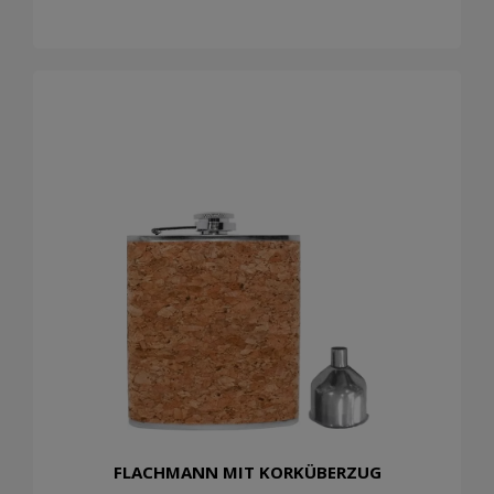
FLACHMANN MIT KORKÜBERZUG