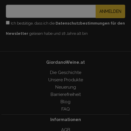
ANMELDEN
Ich bestätige, dass ich die
Datenschutzbestimmungen für den
Newsletter
gelesen habe und 18 Jahre alt bin
GiordanoWeine.at
Die Geschichte
Unsere Produkte
Neuerung
Barrierefreiheit
Blog
FAQ
Informationen
AGB