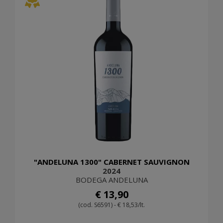
"ANDELUNA 1300" CABERNET SAUVIGNON
2024
BODEGA ANDELUNA
€ 13,90
(cod. S6591) - € 18,53/lt.