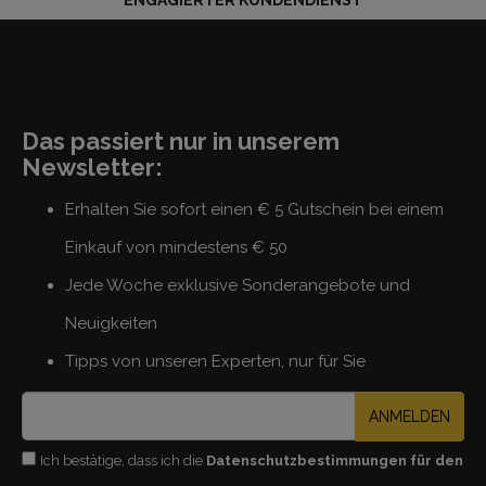
ENGAGIERTER KUNDENDIENST
Das passiert nur in unserem
Newsletter:
Erhalten Sie sofort einen € 5 Gutschein bei einem
Einkauf von mindestens € 50
Jede Woche exklusive Sonderangebote und
Neuigkeiten
Tipps von unseren Experten, nur für Sie
ANMELDEN
Ich bestätige, dass ich die
Datenschutzbestimmungen für den