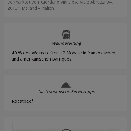
Vermarktet von: Giordano Vini S.p.A. Viale Abruzzi 94,
20131 Mailand – Italien.
Weinbereitung
40 % des Weins reiften 12 Monate in französischen
und amerikanischen Barriques.
Gastronomische Serviertipps
Roastbeef