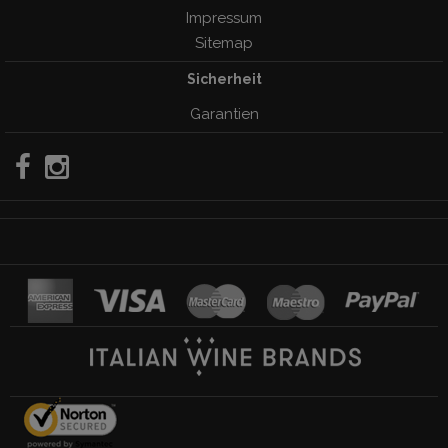
Impressum
Sitemap
Sicherheit
Garantien