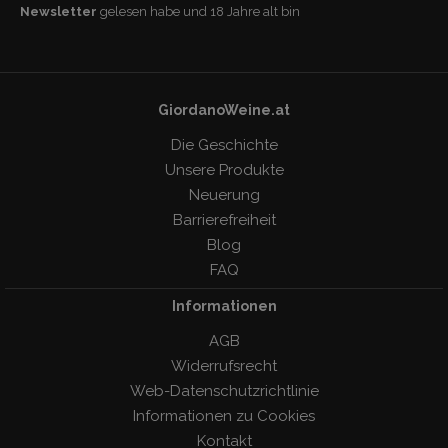
Newsletter
gelesen habe und 18 Jahre alt bin
GiordanoWeine.at
Die Geschichte
Unsere Produkte
Neuerung
Barrierefreiheit
Blog
FAQ
Informationen
AGB
Widerrufsrecht
Web-Datenschutzrichtlinie
Informationen zu Cookies
Kontakt