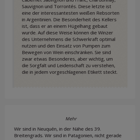
Sauvignon und Torrontés. Diese letzte ist
eine der interessantesten weißen Rebsorten
in Argentinien. Die Besonderheit des Kellers
ist, dass er an einem Hügelhang gebaut
wurde. Auf diese Weise können die Winzer
des Unternehmens die Schwerkraft optimal
nutzen und den Einsatz von Pumpen zum
Bewegen von Wein einschränken. Sie sind
zwar etwas Besonderes, aber wichtig, um
die Sorgfalt und Leidenschaft zu verstehen,
die in jedem vorgeschlagenen Etikett steckt.
Mehr
Wir sind in Neuquén, in der Nähe des 39.
Breitengrads. Wir sind in Patagonien, nicht gerade