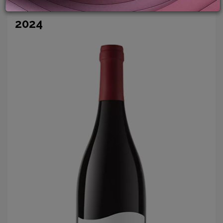
BODEGA FAMILIA SCHROEDER
2024
LOGIN