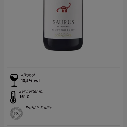
Alkohol
13,5% vol
Serviertemp.
16° C
Enthält Sulfite