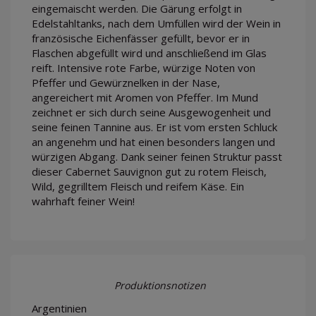
eingemaischt werden. Die Gärung erfolgt in
Edelstahltanks, nach dem Umfüllen wird der Wein in
französische Eichenfässer gefüllt, bevor er in
Flaschen abgefüllt wird und anschließend im Glas
reift. Intensive rote Farbe, würzige Noten von
Pfeffer und Gewürznelken in der Nase,
angereichert mit Aromen von Pfeffer. Im Mund
zeichnet er sich durch seine Ausgewogenheit und
seine feinen Tannine aus. Er ist vom ersten Schluck
an angenehm und hat einen besonders langen und
würzigen Abgang. Dank seiner feinen Struktur passt
dieser Cabernet Sauvignon gut zu rotem Fleisch,
Wild, gegrilltem Fleisch und reifem Käse. Ein
wahrhaft feiner Wein!
Produktionsnotizen
Argentinien