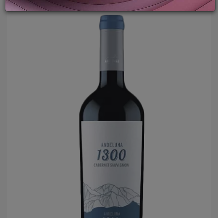
LOGIN