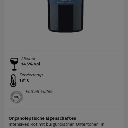
Alkohol
14.5% vol
Serviertemp.
18° C
Enthält Sulfite
Organoleptische Eigenschaften
Intensives Rot mit burgundischen Untertönen. In