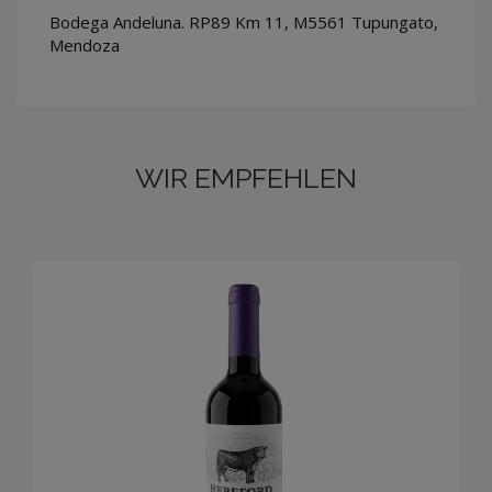
Bodega Andeluna. RP89 Km 11, M5561 Tupungato,
Mendoza
WIR EMPFEHLEN