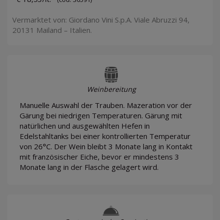
Vermarktet von: Giordano Vini S.p.A. Viale Abruzzi 94,
20131 Mailand – Italien.
Weinbereitung
Manuelle Auswahl der Trauben. Mazeration vor der
Gärung bei niedrigen Temperaturen. Gärung mit
natürlichen und ausgewählten Hefen in
Edelstahltanks bei einer kontrollierten Temperatur
von 26°C. Der Wein bleibt 3 Monate lang in Kontakt
mit französischer Eiche, bevor er mindestens 3
Monate lang in der Flasche gelagert wird.