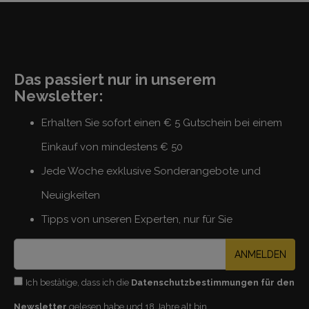
Das passiert nur in unserem
Newsletter:
Erhalten Sie sofort einen € 5 Gutschein bei einem
Einkauf von mindestens € 50
Jede Woche exklusive Sonderangebote und
Neuigkeiten
Tipps von unseren Experten, nur für Sie
ANMELDEN
Ich bestätige, dass ich die
Datenschutzbestimmungen für den
Newsletter
gelesen habe und 18 Jahre alt bin