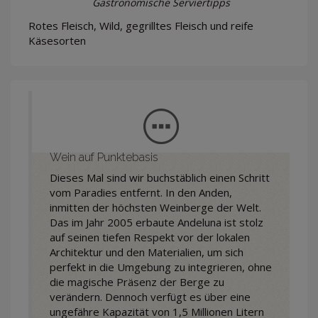
Gastronomische Serviertipps
Rotes Fleisch, Wild, gegrilltes Fleisch und reife
Käsesorten
Wein auf Punktebasis
Dieses Mal sind wir buchstäblich einen Schritt
vom Paradies entfernt. In den Anden,
inmitten der höchsten Weinberge der Welt.
Das im Jahr 2005 erbaute Andeluna ist stolz
auf seinen tiefen Respekt vor der lokalen
Architektur und den Materialien, um sich
perfekt in die Umgebung zu integrieren, ohne
die magische Präsenz der Berge zu
verändern. Dennoch verfügt es über eine
ungefähre Kapazität von 1,5 Millionen Litern