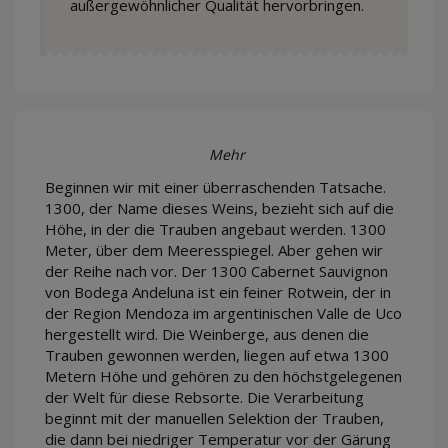
außergewöhnlicher Qualität hervorbringen.
Mehr
Beginnen wir mit einer überraschenden Tatsache.
1300, der Name dieses Weins, bezieht sich auf die
Höhe, in der die Trauben angebaut werden. 1300
Meter, über dem Meeresspiegel. Aber gehen wir
der Reihe nach vor. Der 1300 Cabernet Sauvignon
von Bodega Andeluna ist ein feiner Rotwein, der in
der Region Mendoza im argentinischen Valle de Uco
hergestellt wird. Die Weinberge, aus denen die
Trauben gewonnen werden, liegen auf etwa 1300
Metern Höhe und gehören zu den höchstgelegenen
der Welt für diese Rebsorte. Die Verarbeitung
beginnt mit der manuellen Selektion der Trauben,
die dann bei niedriger Temperatur vor der Gärung