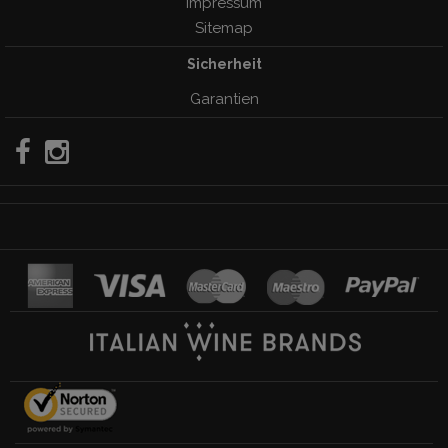
Impressum
Sitemap
Sicherheit
Garantien