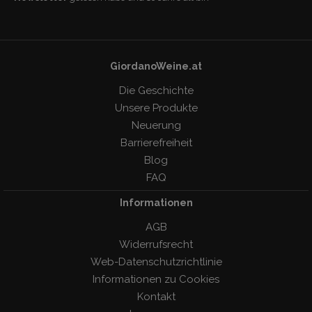
GiordanoWeine.at
Die Geschichte
Unsere Produkte
Neuerung
Barrierefreiheit
Blog
FAQ
Informationen
AGB
Widerrufsrecht
Web-Datenschutzrichtlinie
Informationen zu Cookies
Kontakt