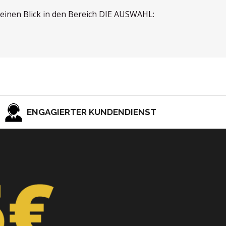
e einen Blick in den Bereich DIE AUSWAHL:
ENGAGIERTER KUNDENDIENST