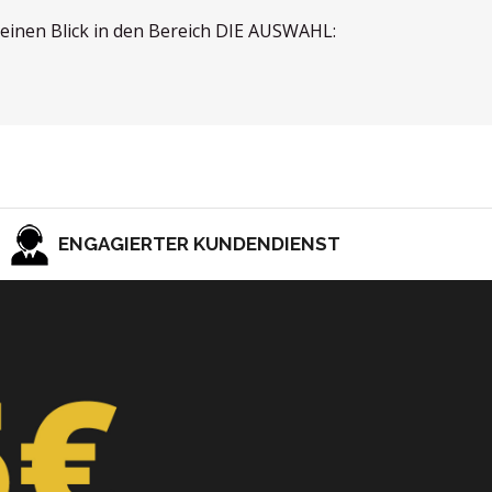
e einen Blick in den Bereich DIE AUSWAHL:
ENGAGIERTER KUNDENDIENST