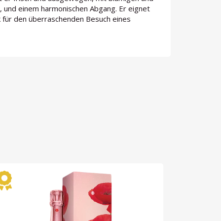
 und einem harmonischen Abgang. Er eignet
nk für den überraschenden Besuch eines