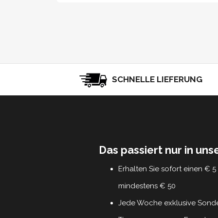
SCHNELLE LIEFERUNG
Das passiert nur in un
Erhalten Sie sofort einen € 
mindestens € 50
Jede Woche exklusive Sond