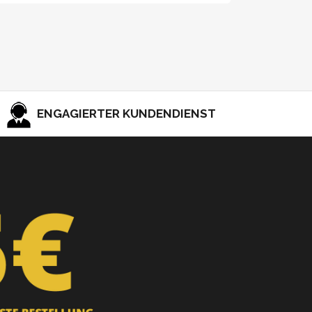
ENGAGIERTER KUNDENDIENST