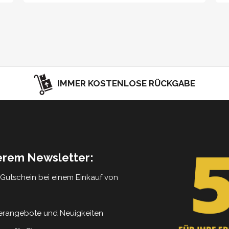
IMMER KOSTENLOSE RÜCKGABE
serem Newsletter:
5 Gutschein bei einem Einkauf von
erangebote und Neuigkeiten