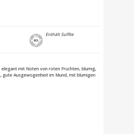
Enthält Sulfite
d elegant mit Noten von roten Früchten, blumig,
akt, gute Ausgewogenheit im Mund, mit blumigen