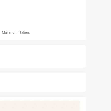
Mailand – Italien.