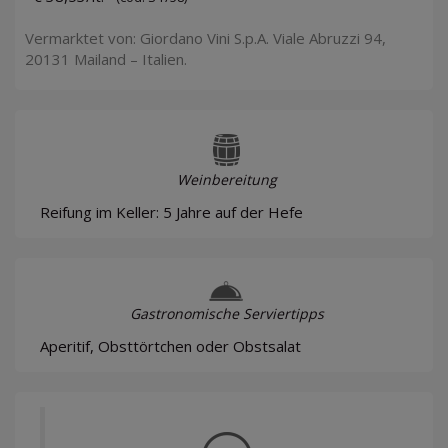
Vermarktet von: Giordano Vini S.p.A. Viale Abruzzi 94,
20131 Mailand – Italien.
Weinbereitung
Reifung im Keller: 5 Jahre auf der Hefe
Gastronomische Serviertipps
Aperitif, Obsttörtchen oder Obstsalat