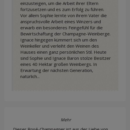
einzusteigen, um die Arbeit ihrer Eltern
fortzusetzen und es zum Erfolg zu führen.
Vor allem Sophie lernte von ihrem Vater die
anspruchsvolle Arbeit eines Winzers und
erwarb ein besonderes Feingefühl für die
Bewirtschaftung der Champagne-Weinberge.
Ignace hingegen kümmert sich um den
Weinkeller und verleiht den Weinen des
Hauses einen ganz persönlichen Stil. Heute
sind Sophie und Ignace Baron stolze Besitzer
eines 40 Hektar großen Weinbergs. In
Erwartung der nächsten Generation,
natürlich...
Mehr
Dieser Rosé-Champagner ist aus der Liebe von