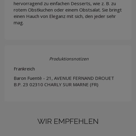
hervorragend zu einfachen Desserts, wie z. B. zu
rotem Obstkuchen oder einem Obstsalat. Sie bringt
einen Hauch von Eleganz mit sich, den jeder sehr
mag.
Produktionsnotizen
Frankreich
Baron Fuentè - 21, AVENUE FERNAND DROUET
B.P. 23 02310 CHARLY SUR MARNE (FR)
WIR EMPFEHLEN