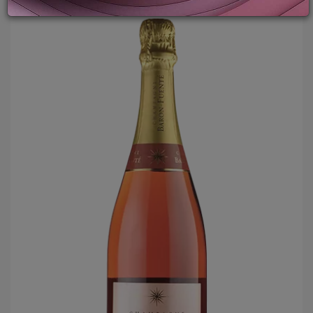
LOGIN