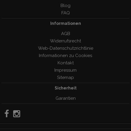
Blog
FAQ
Informationen
AGB
Widerrufsrecht
Web-Datenschutzrichtlinie
Informationen zu Cookies
Kontakt
Impressum
Sitemap
Sicherheit
Garantien