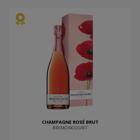
CHAMPAGNE ROSÉ BRUT
BRIMONCOURT