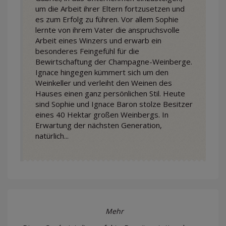
um die Arbeit ihrer Eltern fortzusetzen und
es zum Erfolg zu führen. Vor allem Sophie
lernte von ihrem Vater die anspruchsvolle
Arbeit eines Winzers und erwarb ein
besonderes Feingefühl für die
Bewirtschaftung der Champagne-Weinberge.
Ignace hingegen kümmert sich um den
Weinkeller und verleiht den Weinen des
Hauses einen ganz persönlichen Stil. Heute
sind Sophie und Ignace Baron stolze Besitzer
eines 40 Hektar großen Weinbergs. In
Erwartung der nächsten Generation,
natürlich...
Mehr