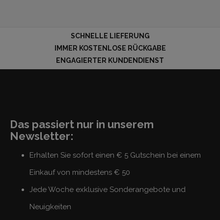
SCHNELLE LIEFERUNG
IMMER KOSTENLOSE RÜCKGABE
ENGAGIERTER KUNDENDIENST
Das passiert nur in unserem
Newsletter:
Erhalten Sie sofort einen € 5 Gutschein bei einem
Einkauf von mindestens € 50
Jede Woche exklusive Sonderangebote und
Neuigkeiten