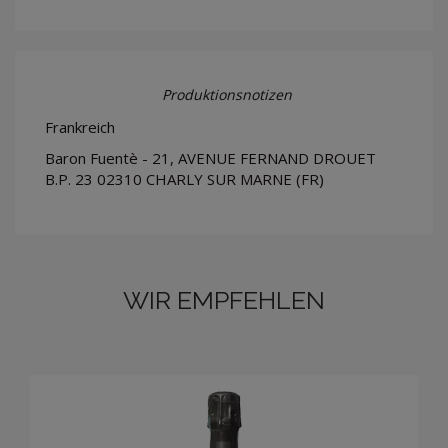
Produktionsnotizen
Frankreich
Baron Fuentè - 21, AVENUE FERNAND DROUET
B.P. 23 02310 CHARLY SUR MARNE (FR)
WIR EMPFEHLEN