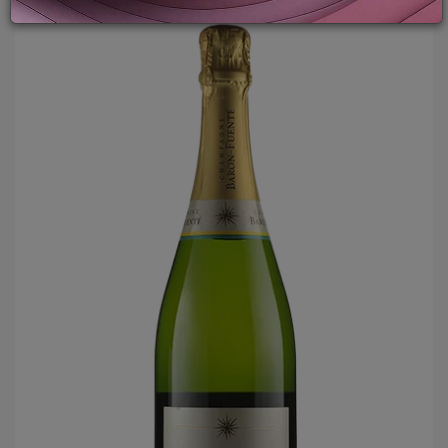
LOGIN