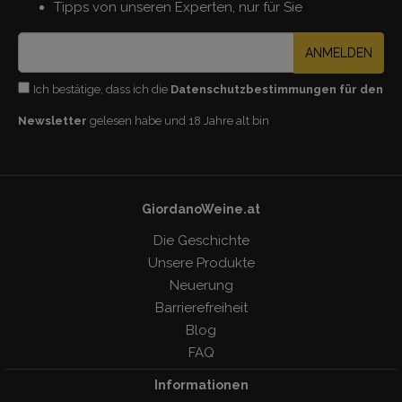
Tipps von unseren Experten, nur für Sie
ANMELDEN
Ich bestätige, dass ich die
Datenschutzbestimmungen für den
Newsletter
gelesen habe und 18 Jahre alt bin
GiordanoWeine.at
Die Geschichte
Unsere Produkte
Neuerung
Barrierefreiheit
Blog
FAQ
Informationen