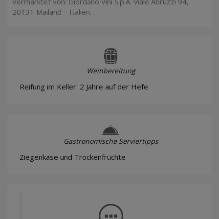
Vermarktet von: Giordano Vini S.p.A. Viale Abruzzi 94,
20131 Mailand – Italien.
Weinbereitung
Reifung im Keller: 2 Jahre auf der Hefe
Gastronomische Serviertipps
Ziegenkäse und Trockenfrüchte