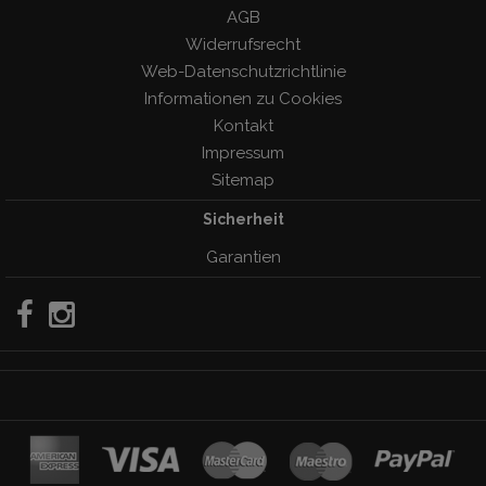
AGB
Widerrufsrecht
Web-Datenschutzrichtlinie
Informationen zu Cookies
Kontakt
Impressum
Sitemap
Sicherheit
Garantien