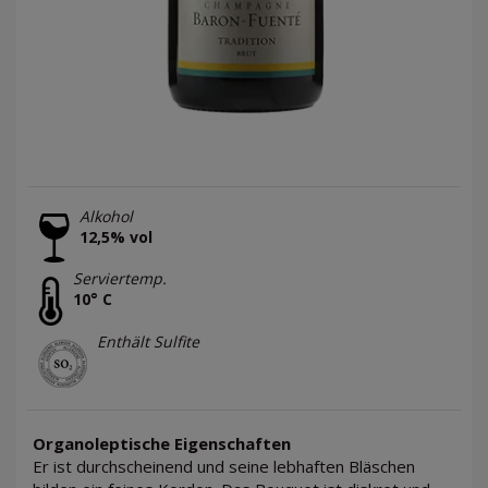
Alkohol
12,5% vol
Serviertemp.
10° C
Enthält Sulfite
Organoleptische Eigenschaften
Er ist durchscheinend und seine lebhaften Bläschen