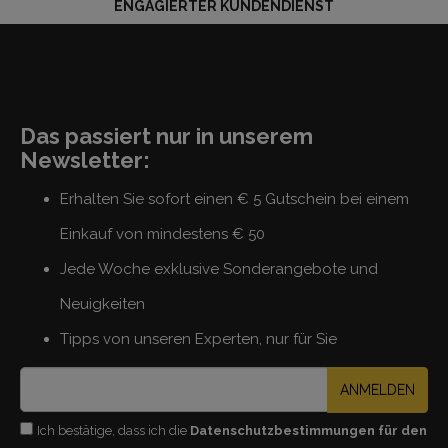
ENGAGIERTER KUNDENDIENST
Das passiert nur in unserem
Newsletter:
Erhalten Sie sofort einen € 5 Gutschein bei einem
Einkauf von mindestens € 50
Jede Woche exklusive Sonderangebote und
Neuigkeiten
Tipps von unseren Experten, nur für Sie
ANMELDEN
Ich bestätige, dass ich die
Datenschutzbestimmungen für den