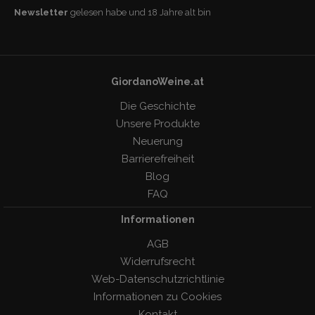
Newsletter
gelesen habe und 18 Jahre alt bin
GiordanoWeine.at
Die Geschichte
Unsere Produkte
Neuerung
Barrierefreiheit
Blog
FAQ
Informationen
AGB
Widerrufsrecht
Web-Datenschutzrichtlinie
Informationen zu Cookies
Kontakt