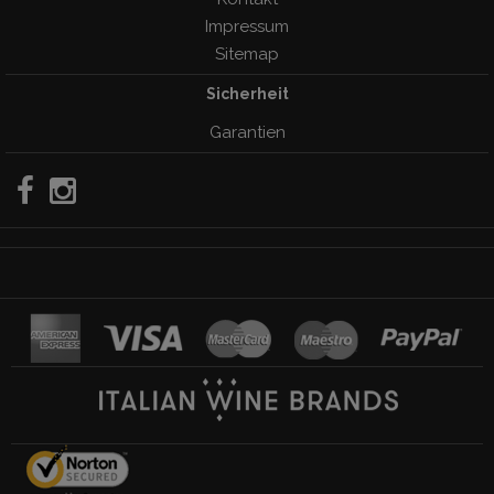
Impressum
Sitemap
Sicherheit
Garantien