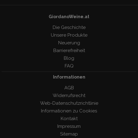
GiordanoWeine.at
Die Geschichte
Unsere Produkte
Neuerung
Barrierefreiheit
Blog
FAQ
Informationen
AGB
Widerrufsrecht
Web-Datenschutzrichtlinie
Informationen zu Cookies
Kontakt
Impressum
Sitemap