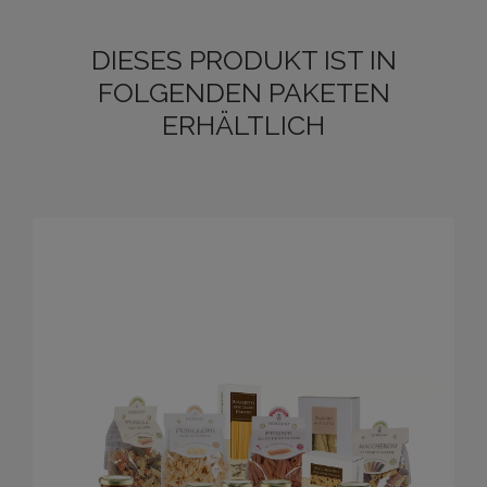
DIESES PRODUKT IST IN
FOLGENDEN PAKETEN
ERHÄLTLICH