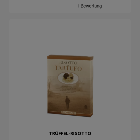
TRÜFFEL-RISOTTO