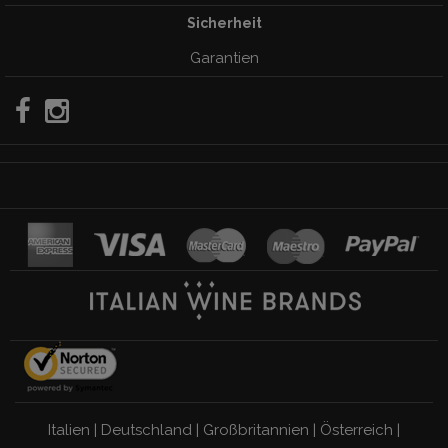
Sicherheit
Garantien
Italien
|
Deutschland
|
Großbritannien
|
Österreich
|