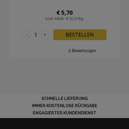
€ 5,70
(cod. 4464) - € 32,57/kg.
-
+
BESTELLEN
SCHNELLE LIEFERUNG
IMMER KOSTENLOSE RÜCKGABE
ENGAGIERTER KUNDENDIENST