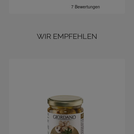
WIR EMPFEHLEN