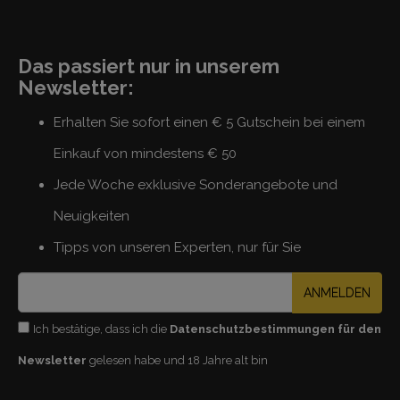
Das passiert nur in unserem
Newsletter:
Erhalten Sie sofort einen € 5 Gutschein bei einem
Einkauf von mindestens € 50
Jede Woche exklusive Sonderangebote und
Neuigkeiten
Tipps von unseren Experten, nur für Sie
ANMELDEN
Ich bestätige, dass ich die
Datenschutzbestimmungen für den
Newsletter
gelesen habe und 18 Jahre alt bin