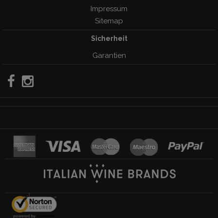
Impressum
Sitemap
Sicherheit
Garantien