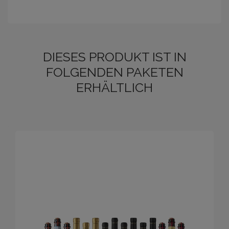
DIESES PRODUKT IST IN
FOLGENDEN PAKETEN
ERHÄLTLICH