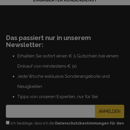
ENGAGIERTER KUNDENDIENST
Das passiert nur in unserem
Newsletter:
Erhalten Sie sofort einen € 5 Gutschein bei einem
Einkauf von mindestens € 50
Jede Woche exklusive Sonderangebote und
Neuigkeiten
Tipps von unseren Experten, nur für Sie
ANMELDEN
Ich bestätige, dass ich die
Datenschutzbestimmungen für den