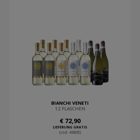
BIANCHI VENETI
12 FLASCHEN
€ 72,90
LIEFERUNG GRATIS
(cod. 49805)