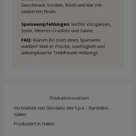
Geschmack: trocken, frisch und klar mit
sauberem Finale.
Speiseempfehlungen:
leichte Vorspeisen,
Sushi, Meeres-Crudités und Salate.
FAQ:
Warum ihn statt eines Spumante
wählen? Weil er Frische, Leichtigkeit und
unkomplizierte Trinkfreude mitbringt.
Produktionsnotizen
Vertrieben von Giordano Vini S.p.A - Bardolino -
Italien
Produziert in Italien