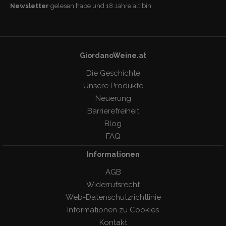
Newsletter
gelesen habe und 18 Jahre alt bin
GiordanoWeine.at
Die Geschichte
Unsere Produkte
Neuerung
Barrierefreiheit
Blog
FAQ
Informationen
AGB
Widerrufsrecht
Web-Datenschutzrichtlinie
Informationen zu Cookies
Kontakt