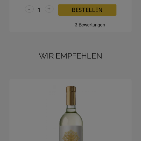
-
+
BESTELLEN
WIR EMPFEHLEN