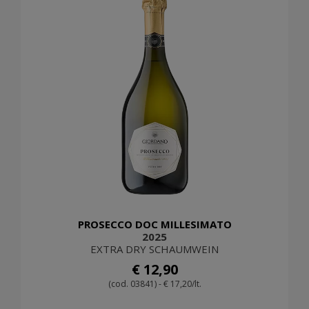
PROSECCO DOC MILLESIMATO
2025
EXTRA DRY SCHAUMWEIN
€ 12,90
(cod. 03841) - € 17,20/lt.