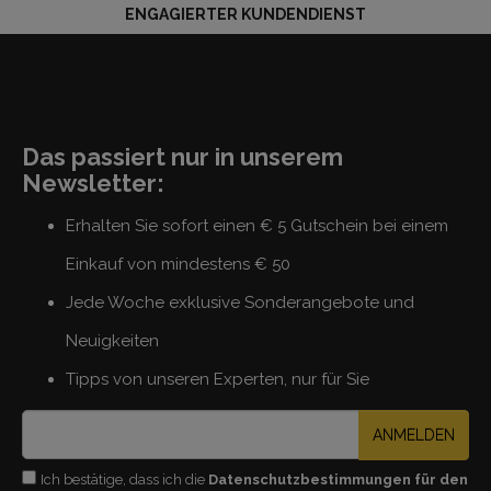
ENGAGIERTER KUNDENDIENST
Das passiert nur in unserem
Newsletter:
Erhalten Sie sofort einen € 5 Gutschein bei einem
Einkauf von mindestens € 50
Jede Woche exklusive Sonderangebote und
Neuigkeiten
Tipps von unseren Experten, nur für Sie
ANMELDEN
Ich bestätige, dass ich die
Datenschutzbestimmungen für den