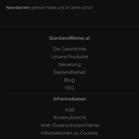
Newsletter
gelesen habe und 18 Jahre alt bin
GiordanoWeine.at
Die Geschichte
Unsere Produkte
Neuerung
Barrierefreiheit
Blog
FAQ
Informationen
AGB
Widerrufsrecht
Web-Datenschutzrichtlinie
Informationen zu Cookies