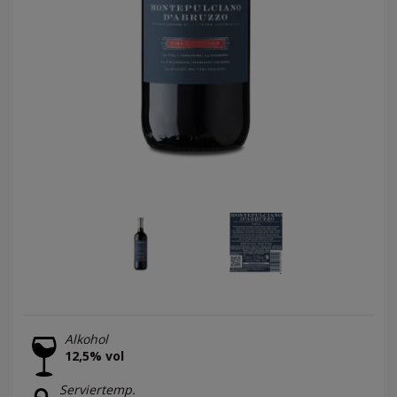
Alkohol
12,5% vol
Serviertemp.