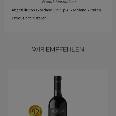
Produktionsnotizen
Abgefüllt von Giordano Vini S.p.A. - Mailand - Italien.
Produziert in Italien
WIR EMPFEHLEN
92