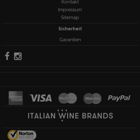
Kontakt
Impressum
Sitemap
Sicherheit
Garantien