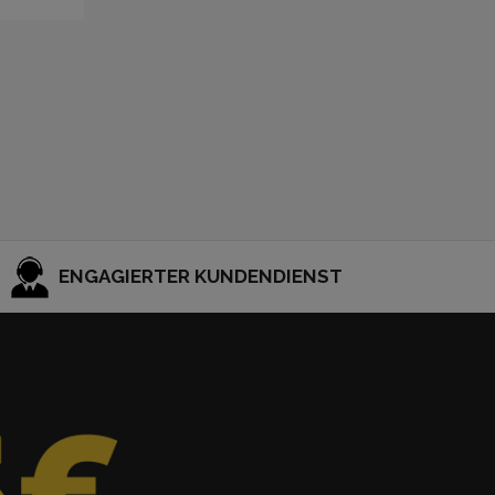
ENGAGIERTER KUNDENDIENST