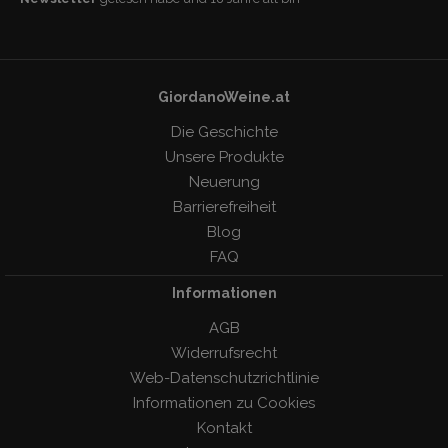
GiordanoWeine.at
Die Geschichte
Unsere Produkte
Neuerung
Barrierefreiheit
Blog
FAQ
Informationen
AGB
Widerrufsrecht
Web-Datenschutzrichtlinie
Informationen zu Cookies
Kontakt