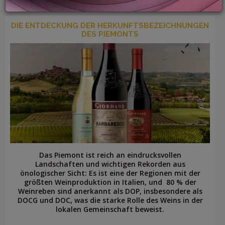
DIE ENTDECKUNG DER HERKUNFTSBEZEICHNUNGEN
DES PIEMONTS
LOGIN
Das Piemont ist reich an eindrucksvollen
Landschaften und wichtigen Rekorden aus
önologischer Sicht: Es ist eine der Regionen mit der
größten Weinproduktion in Italien, und 80 % der
Weinreben sind anerkannt als DOP, insbesondere als
DOCG und DOC, was die starke Rolle des Weins in der
lokalen Gemeinschaft beweist.