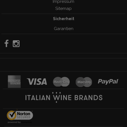
Impressum
Sitemap
Sicherheit
Garantien