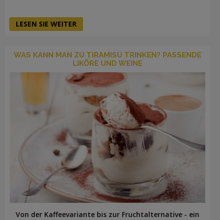
LESEN SIE WEITER
WAS KANN MAN ZU TIRAMISU TRINKEN? PASSENDE
LIKÖRE UND WEINE
Von der Kaffeevariante bis zur Fruchtalternative - ein