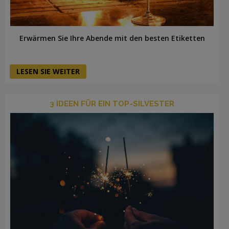
Erwärmen Sie Ihre Abende mit den besten Etiketten
LESEN SIE WEITER
3 IDEEN FÜR EIN TOP-SILVESTER