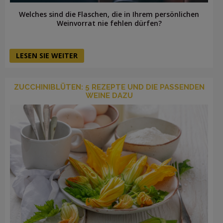
Welches sind die Flaschen, die in Ihrem persönlichen
Weinvorrat nie fehlen dürfen?
LESEN SIE WEITER
ZUCCHINIBLÜTEN: 5 REZEPTE UND DIE PASSENDEN
WEINE DAZU