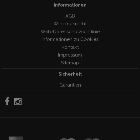
Informationen
AGB
Widerrufsrecht
Web-Datenschutzrichtlinie
Informationen zu Cookies
Kontakt
Impressum
Sitemap
Sicherheit
Garantien