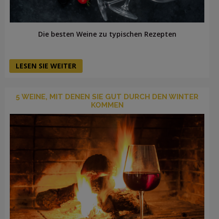
Die besten Weine zu typischen Rezepten
LESEN SIE WEITER
5 WEINE, MIT DENEN SIE GUT DURCH DEN WINTER
KOMMEN