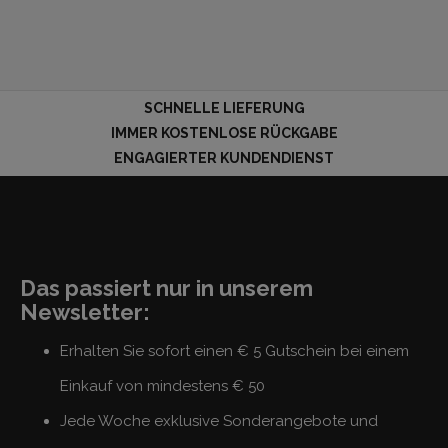
SCHNELLE LIEFERUNG
IMMER KOSTENLOSE RÜCKGABE
ENGAGIERTER KUNDENDIENST
Das passiert nur in unserem
Newsletter:
Erhalten Sie sofort einen € 5 Gutschein bei einem
Einkauf von mindestens € 50
Jede Woche exklusive Sonderangebote und