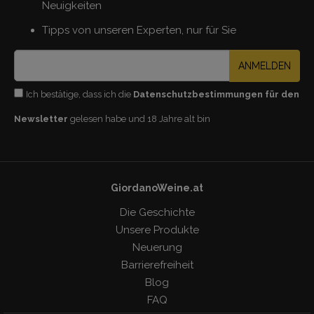
Neuigkeiten
Tipps von unseren Experten, nur für Sie
ANMELDEN
Ich bestätige, dass ich die
Datenschutzbestimmungen für den
Newsletter
gelesen habe und 18 Jahre alt bin
GiordanoWeine.at
Die Geschichte
Unsere Produkte
Neuerung
Barrierefreiheit
Blog
FAQ