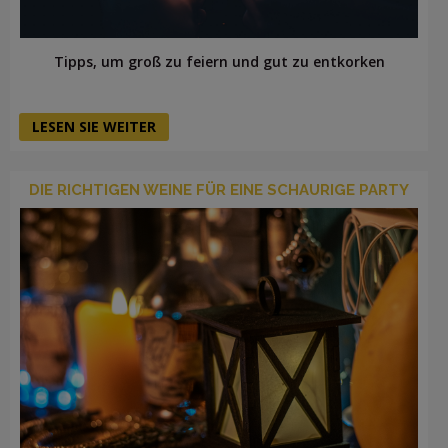
Tipps, um groß zu feiern und gut zu entkorken
LESEN SIE WEITER
DIE RICHTIGEN WEINE FÜR EINE SCHAURIGE PARTY