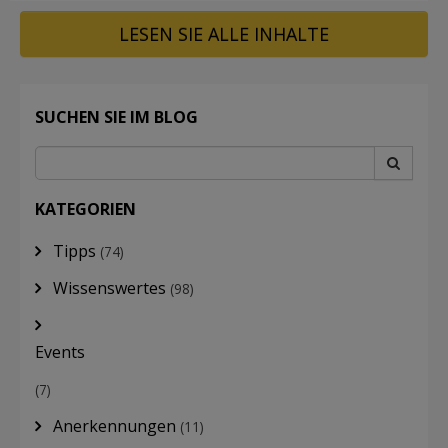
LESEN SIE ALLE INHALTE
SUCHEN SIE IM BLOG
KATEGORIEN
Tipps
(74)
Wissenswertes
(98)
Events
(7)
Anerkennungen
(11)