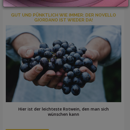
GUT UND PÜNKTLICH WIE IMMER: DER NOVELLO
GIORDANO IST WIEDER DA!
LOGIN
Hier ist der leichteste Rotwein, den man sich
wünschen kann