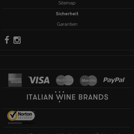
Sitemap
Sicherheit
Garantien