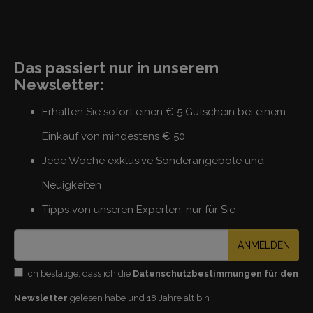
Das passiert nur in unserem
Newsletter:
Erhalten Sie sofort einen € 5 Gutschein bei einem
Einkauf von mindestens € 50
Jede Woche exklusive Sonderangebote und
Neuigkeiten
Tipps von unseren Experten, nur für Sie
ANMELDEN
Ich bestätige, dass ich die
Datenschutzbestimmungen für den
Newsletter
gelesen habe und 18 Jahre alt bin