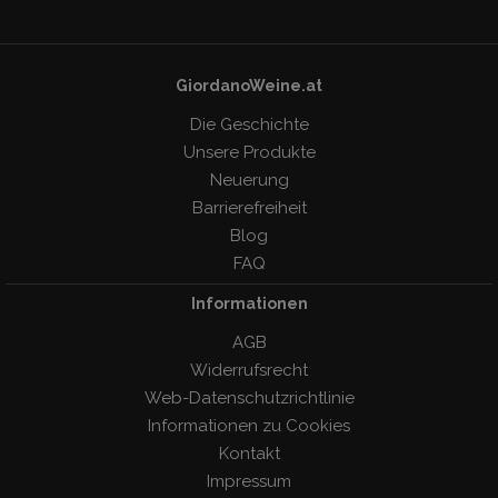
GiordanoWeine.at
Die Geschichte
Unsere Produkte
Neuerung
Barrierefreiheit
Blog
FAQ
Informationen
AGB
Widerrufsrecht
Web-Datenschutzrichtlinie
Informationen zu Cookies
Kontakt
Impressum