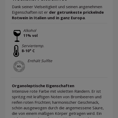
Dank seiner Vielseitigkeit und seinen angenehmen
Eigenschaften ist er
der getrunkeste prickelnde
Rotwein in Italien und in ganz Europa
.
Alkohol
11% vol
Serviertemp.
8-10° C
Enthält Sulfite
Organoleptische Eigenschaften
Intensive rote Farbe mit violetten Rändern. Er ist
spritzig mit kräftigen Noten von Brombeeren und
reifen roten Früchten; harmonischer Geschmack,
schön ausgewogen durch die angemessene Säure,
die von einem mäßigen Körper getragen wird. Ein