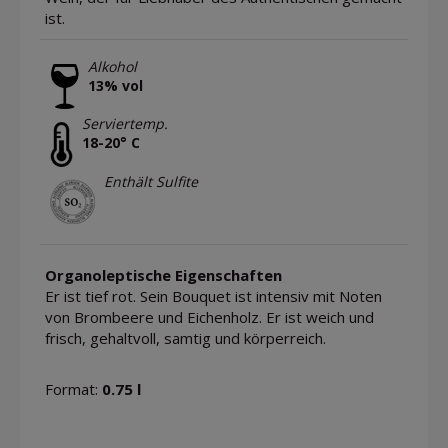
ist.
Alkohol
13% vol
Serviertemp.
18-20° C
Enthält Sulfite
Organoleptische Eigenschaften
Er ist tief rot. Sein Bouquet ist intensiv mit Noten
von Brombeere und Eichenholz. Er ist weich und
frisch, gehaltvoll, samtig und körperreich.
Format:
0.75 l