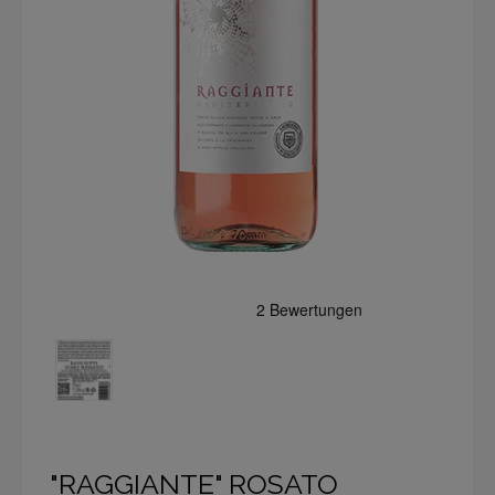
"RAGGIANTE" ROSATO