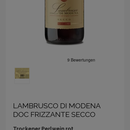
LAMBRUSCO DI MODENA
DOC FRIZZANTE SECCO
Trockener Perlwein rot