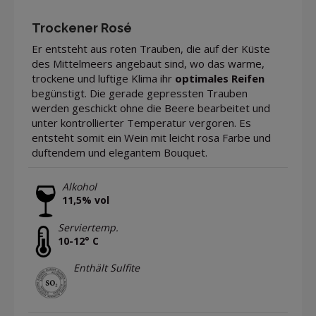
Trockener Rosé
Er entsteht aus roten Trauben, die auf der Küste
des Mittelmeers angebaut sind, wo das warme,
trockene und luftige Klima ihr
optimales Reifen
begünstigt. Die gerade gepressten Trauben
werden geschickt ohne die Beere bearbeitet und
unter kontrollierter Temperatur vergoren. Es
entsteht somit ein Wein mit leicht rosa Farbe und
duftendem und elegantem Bouquet.
Alkohol
11,5% vol
Serviertemp.
10-12° C
Enthält Sulfite