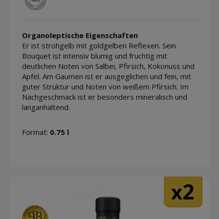
Organoleptische Eigenschaften
Er ist strohgelb mit goldgelben Reflexen. Sein
Bouquet ist intensiv blumig und fruchtig mit
deutlichen Noten von Salbei, Pfirsich, Kokonuss und
Apfel. Am Gaumen ist er ausgeglichen und fein, mit
guter Struktur und Noten von weißem Pfirsich. Im
Nachgeschmack ist er besonders mineralisch und
langanhaltend.
Format:
0.75 l
2
x
98