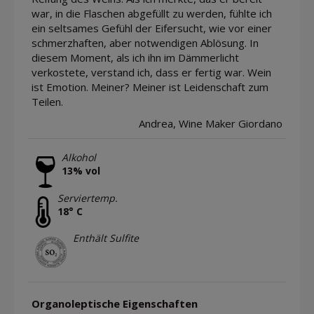
war, in die Flaschen abgefüllt zu werden, fühlte ich
ein seltsames Gefühl der Eifersucht, wie vor einer
schmerzhaften, aber notwendigen Ablösung. In
diesem Moment, als ich ihn im Dämmerlicht
verkostete, verstand ich, dass er fertig war. Wein
ist Emotion. Meiner? Meiner ist Leidenschaft zum
Teilen.
Andrea, Wine Maker Giordano
Alkohol
13% vol
Serviertemp.
18° C
Enthält Sulfite
Organoleptische Eigenschaften