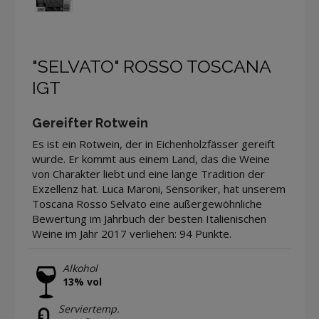
"SELVATO" ROSSO TOSCANA
IGT
Gereifter Rotwein
Es ist ein Rotwein, der in Eichenholzfässer gereift
wurde. Er kommt aus einem Land, das die Weine
von Charakter liebt und eine lange Tradition der
Exzellenz hat. Luca Maroni, Sensoriker, hat unserem
Toscana Rosso Selvato eine außergewöhnliche
Bewertung im Jahrbuch der besten Italienischen
Weine im Jahr 2017 verliehen: 94 Punkte.
Alkohol
13% vol
Serviertemp.