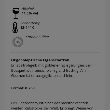
Alkohol
11,5% vol
Serviertemp.
12-14° C
Enthält Sulfite
Organoleptische Eigenschaften
Er ist strohgelb mit goldenen Spiegelungen. Sein
Bouquet ist intensiv, blumig und fruchtig. Am
Gaumen ist er ausgeglichen und fein.
Format:
0.75 l
Der Chardonnay ist einer der meistbekannten
weißen Rebstöcke der Welt. Er bringt Weine von