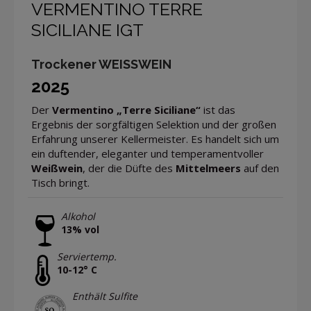
VERMENTINO TERRE
SICILIANE IGT
Trockener WEISSWEIN
2025
Der
Vermentino „Terre Siciliane“
ist das
Ergebnis der sorgfältigen Selektion und der großen
Erfahrung unserer Kellermeister. Es handelt sich um
ein duftender, eleganter und temperamentvoller
Weißwein
, der die Düfte des
Mittelmeers
auf den
Tisch bringt.
Alkohol
13% vol
Serviertemp.
10-12° C
Enthält Sulfite