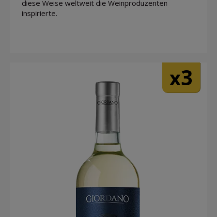
diese Weise weltweit die Weinproduzenten
inspirierte.
3
x