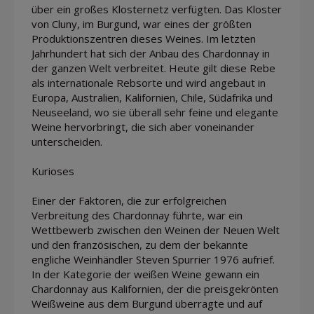
über ein großes Klosternetz verfügten. Das Kloster
von Cluny, im Burgund, war eines der größten
Produktionszentren dieses Weines. Im letzten
Jahrhundert hat sich der Anbau des Chardonnay in
der ganzen Welt verbreitet. Heute gilt diese Rebe
als internationale Rebsorte und wird angebaut in
Europa, Australien, Kalifornien, Chile, Südafrika und
Neuseeland, wo sie überall sehr feine und elegante
Weine hervorbringt, die sich aber voneinander
unterscheiden.
Kurioses
Einer der Faktoren, die zur erfolgreichen
Verbreitung des Chardonnay führte, war ein
Wettbewerb zwischen den Weinen der Neuen Welt
und den französischen, zu dem der bekannte
engliche Weinhändler Steven Spurrier 1976 aufrief.
In der Kategorie der weißen Weine gewann ein
Chardonnay aus Kalifornien, der die preisgekrönten
Weißweine aus dem Burgund überragte und auf