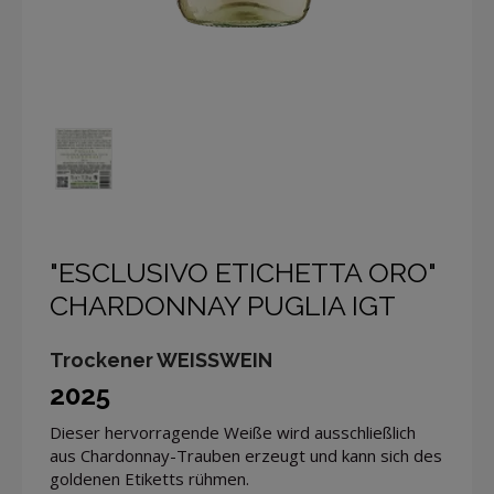
"ESCLUSIVO ETICHETTA ORO"
CHARDONNAY PUGLIA IGT
Trockener WEISSWEIN
2025
Dieser hervorragende Weiße wird ausschließlich
aus Chardonnay-Trauben erzeugt und kann sich des
goldenen Etiketts rühmen.