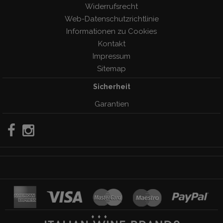
Widerrufsrecht
Web-Datenschutzrichtlinie
Informationen zu Cookies
Kontakt
Impressum
Sitemap
Sicherheit
Garantien