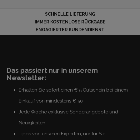
SCHNELLE LIEFERUNG
IMMER KOSTENLOSE RÜCKGABE
ENGAGIERTER KUNDENDIENST
Das passiert nur in unserem
Newsletter:
Erhalten Sie sofort einen € 5 Gutschein bei einem
Einkauf von mindestens € 50
Jede Woche exklusive Sonderangebote und
Neuigkeiten
Tipps von unseren Experten, nur für Sie