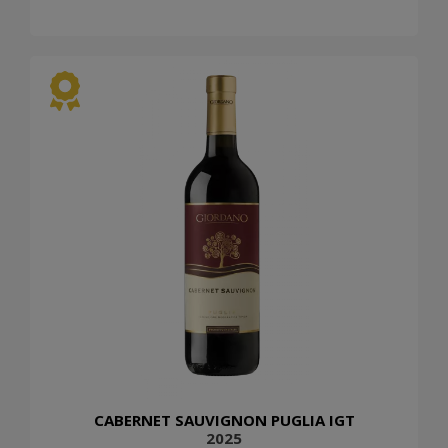
CABERNET SAUVIGNON PUGLIA IGT
2025