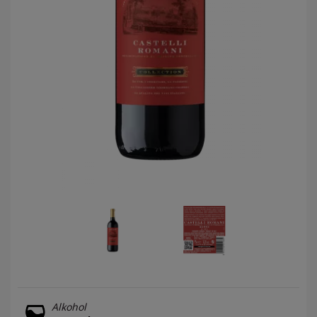
Alkohol