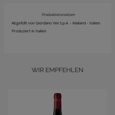
Produktionsnotizen
Abgefüllt von Giordano Vini S.p.A. - Mailand - Italien
Produziert in Italien
WIR EMPFEHLEN