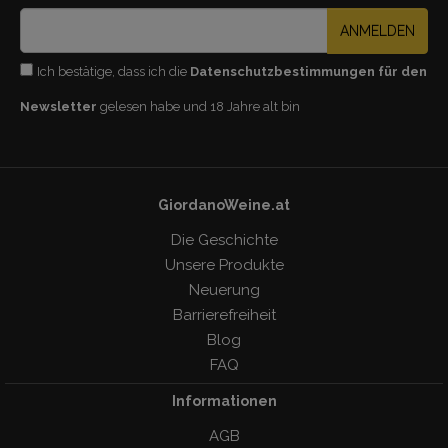
ANMELDEN
Ich bestätige, dass ich die
Datenschutzbestimmungen für den
Newsletter
gelesen habe und 18 Jahre alt bin
GiordanoWeine.at
Die Geschichte
Unsere Produkte
Neuerung
Barrierefreiheit
Blog
FAQ
Informationen
AGB