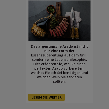
Das argentinische Asado ist nicht
nur eine Form der
Essenszubereitung auf dem Grill,
sondern eine Lebensphilosophie.
Hier erfahren Sie, wie Sie einen
perfekten Asado vorbereiten,
welches Fleisch Sei benötigen und
welchen Wein Sie servieren
sollten.
LESEN SIE WEITER