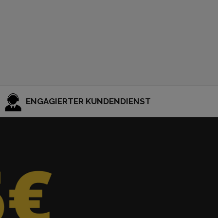
ENGAGIERTER KUNDENDIENST