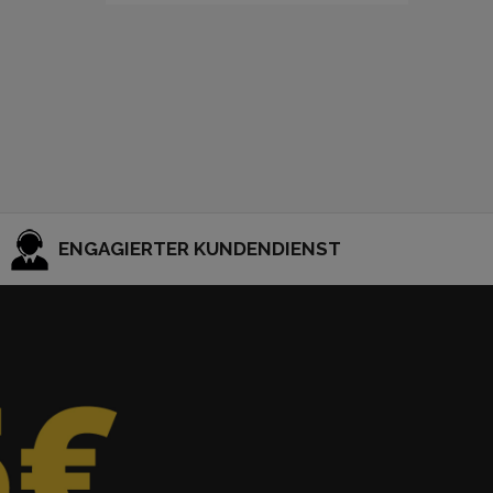
ENGAGIERTER KUNDENDIENST