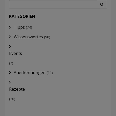
KATEGORIEN
Tipps
(74)
Wissenswertes
(98)
Events
(7)
Anerkennungen
(11)
Rezepte
(20)