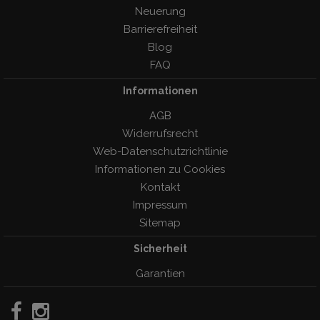
Neuerung
Barrierefreiheit
Blog
FAQ
Informationen
AGB
Widerrufsrecht
Web-Datenschutzrichtlinie
Informationen zu Cookies
Kontakt
Impressum
Sitemap
Sicherheit
Garantien