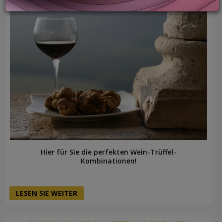
LOGIN
Hier für Sie die perfekten Wein-Trüffel-
Kombinationen!
LESEN SIE WEITER