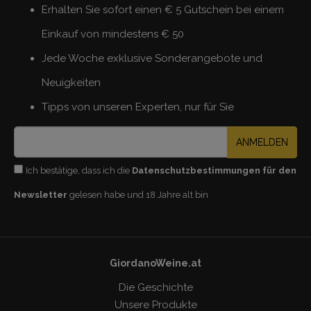
Erhalten Sie sofort einen € 5 Gutschein bei einem
Einkauf von mindestens € 50
Jede Woche exklusive Sonderangebote und
Neuigkeiten
Tipps von unseren Experten, nur für Sie
ANMELDEN
Ich bestätige, dass ich die
Datenschutzbestimmungen für den
Newsletter
gelesen habe und 18 Jahre alt bin
GiordanoWeine.at
Die Geschichte
Unsere Produkte