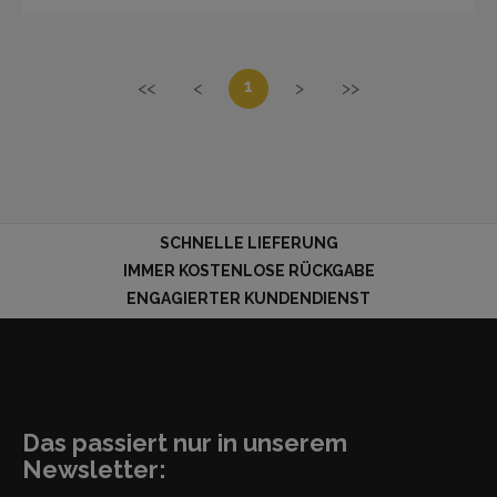
1
<<
<
>
>>
SCHNELLE LIEFERUNG
IMMER KOSTENLOSE RÜCKGABE
ENGAGIERTER KUNDENDIENST
Das passiert nur in unserem
Newsletter: