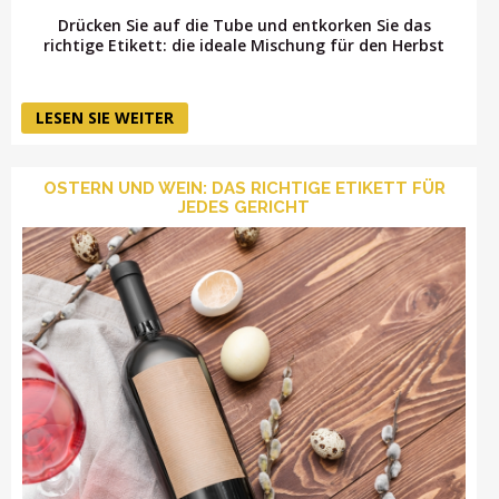
Drücken Sie auf die Tube und entkorken Sie das
richtige Etikett: die ideale Mischung für den Herbst
LESEN SIE WEITER
OSTERN UND WEIN: DAS RICHTIGE ETIKETT FÜR
JEDES GERICHT