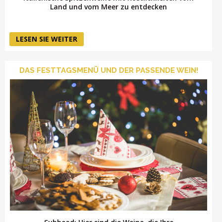
Land und vom Meer zu entdecken
LESEN SIE WEITER
DAS FESTTAGSMENÜ UND DER PASSENDE WEIN!