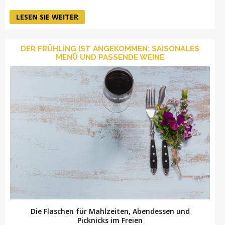
LESEN SIE WEITER
DER FRÜHLING IST ANGEKOMMEN: SAISONALES
MENÜ UND PASSENDE WEINE
Die Flaschen für Mahlzeiten, Abendessen und
Picknicks im Freien