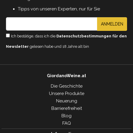
Tipps von unseren Experten, nur für Sie
ANMELDEN
Ich bestätige, dass ich die
Datenschutzbestimmungen für den
Newsletter
gelesen habe und 18 Jahre alt bin
GiordanoWeine.at
Die Geschichte
Unsere Produkte
Neuerung
Barrierefreiheit
Blog
FAQ