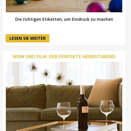
Die richtigen Etiketten, um Eindruck zu machen
LESEN SIE WEITER
WEIN UND FILM: DER PERFEKTE HERBSTABEND