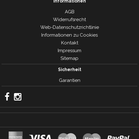
Informationen
AGB
Widerrufsrecht
Web-Datenschutzrichtlinie
Informationen zu Cookies
Kontakt
Impressum
Sitemap
Sicherheit
Garantien