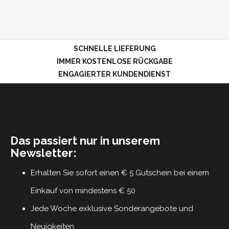
SCHNELLE LIEFERUNG
IMMER KOSTENLOSE RÜCKGABE
ENGAGIERTER KUNDENDIENST
Das passiert nur in unserem
Newsletter:
Erhalten Sie sofort einen € 5 Gutschein bei einem
Einkauf von mindestens € 50
Jede Woche exklusive Sonderangebote und
Neuigkeiten