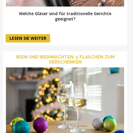
Welche Gläser sind für traditionelle Gerichte
geeignet?
LESEN SIE WEITER
WEIN UND WEIHNACHTEN: 5 FLASCHEN ZUM
VERSCHENKEN