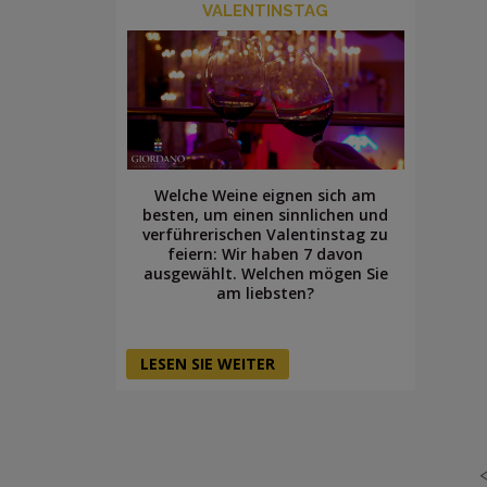
VALENTINSTAG
Welche Weine eignen sich am
besten, um einen sinnlichen und
verführerischen Valentinstag zu
feiern: Wir haben 7 davon
ausgewählt. Welchen mögen Sie
am liebsten?
LESEN SIE WEITER