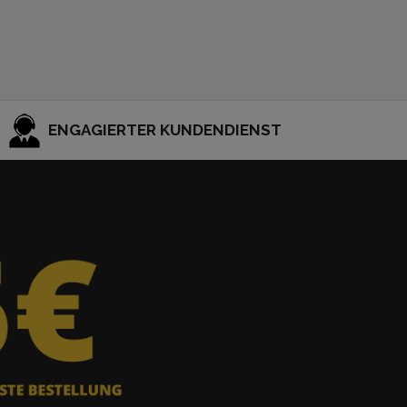
ENGAGIERTER KUNDENDIENST