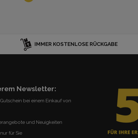
IMMER KOSTENLOSE RÜCKGABE
serem Newsletter:
5 Gutschein bei einem Einkauf von
erangebote und Neuigkeiten
nur für Sie