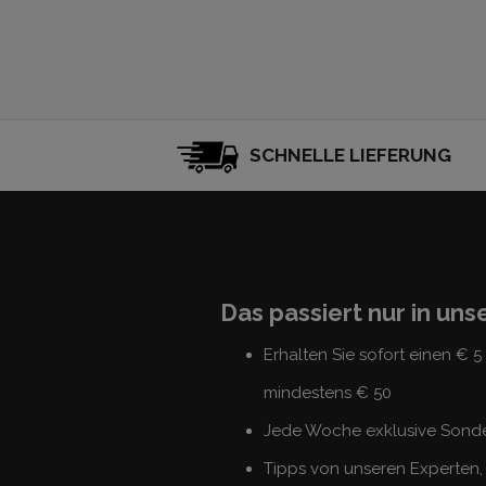
SCHNELLE LIEFERUNG
Das passiert nur in un
Erhalten Sie sofort einen € 
mindestens € 50
Jede Woche exklusive Sond
Tipps von unseren Experten, 