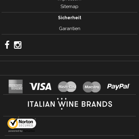
Sitemap
Sicherheit
Garantien