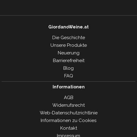
GiordanoWeine.at
Die Geschichte
Unsere Produkte
Neuerung
Barrierefreiheit
Blog
FAQ
Informationen
AGB
Widerrufsrecht
Web-Datenschutzrichtlinie
Informationen zu Cookies
Kontakt
Impressum