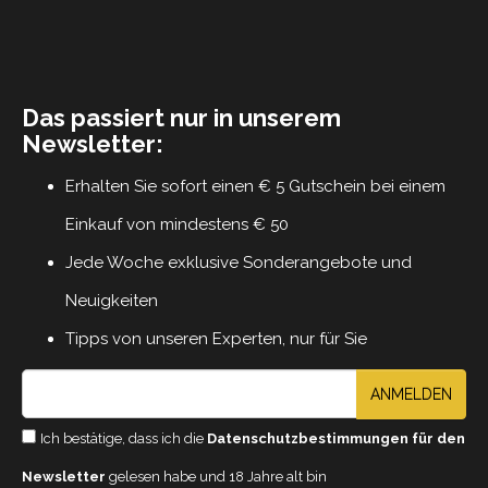
Das passiert nur in unserem
Newsletter:
Erhalten Sie sofort einen € 5 Gutschein bei einem
Einkauf von mindestens € 50
Jede Woche exklusive Sonderangebote und
Neuigkeiten
Tipps von unseren Experten, nur für Sie
ANMELDEN
Ich bestätige, dass ich die
Datenschutzbestimmungen für den
Newsletter
gelesen habe und 18 Jahre alt bin