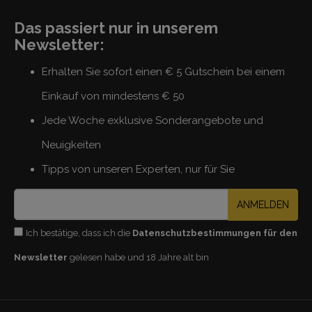
Das passiert nur in unserem
Newsletter:
Erhalten Sie sofort einen € 5 Gutschein bei einem
Einkauf von mindestens € 50
Jede Woche exklusive Sonderangebote und
Neuigkeiten
Tipps von unseren Experten, nur für Sie
ANMELDEN
Ich bestätige, dass ich die
Datenschutzbestimmungen für den
Newsletter
gelesen habe und 18 Jahre alt bin