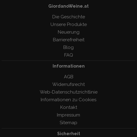
GiordanoWeine.at
Die Geschichte
Unsere Produkte
Neuerung
Barrierefreiheit
Blog
FAQ
Informationen
AGB
Widerrufsrecht
Web-Datenschutzrichtlinie
Informationen zu Cookies
Kontakt
Impressum
Sitemap
Sicherheit