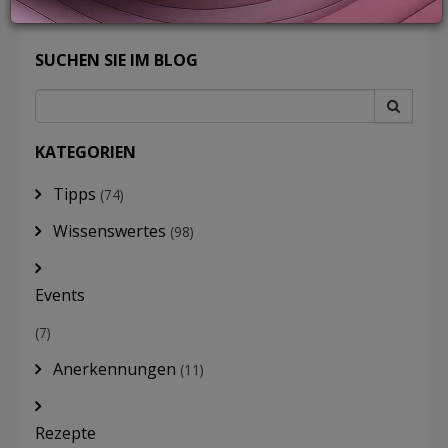
SUCHEN SIE IM BLOG
LOGIN
KATEGORIEN
Tipps
(74)
Wissenswertes
(98)
Events
(7)
Anerkennungen
(11)
Rezepte