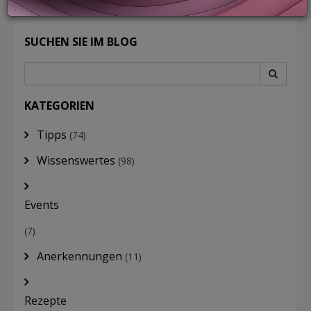
SUCHEN SIE IM BLOG
LOGIN
KATEGORIEN
Tipps
(74)
Wissenswertes
(98)
Events
(7)
Anerkennungen
(11)
Rezepte