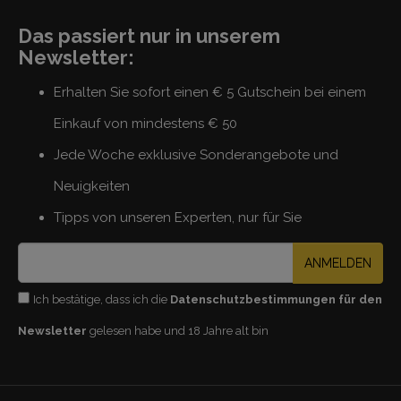
Das passiert nur in unserem
Newsletter:
Erhalten Sie sofort einen € 5 Gutschein bei einem
Einkauf von mindestens € 50
Jede Woche exklusive Sonderangebote und
Neuigkeiten
Tipps von unseren Experten, nur für Sie
ANMELDEN
Ich bestätige, dass ich die
Datenschutzbestimmungen für den
Newsletter
gelesen habe und 18 Jahre alt bin