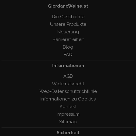
GiordanoWeine.at
Die Geschichte
Unsere Produkte
Neuerung
Barrierefreiheit
Blog
FAQ
Informationen
AGB
Widerrufsrecht
Web-Datenschutzrichtlinie
Informationen zu Cookies
Kontakt
Impressum
Sitemap
Sicherheit