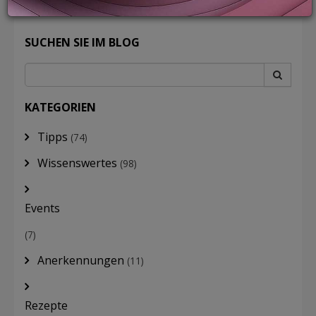
SUCHEN SIE IM BLOG
LOGIN
KATEGORIEN
Tipps
(74)
Wissenswertes
(98)
Events
(7)
Anerkennungen
(11)
Rezepte