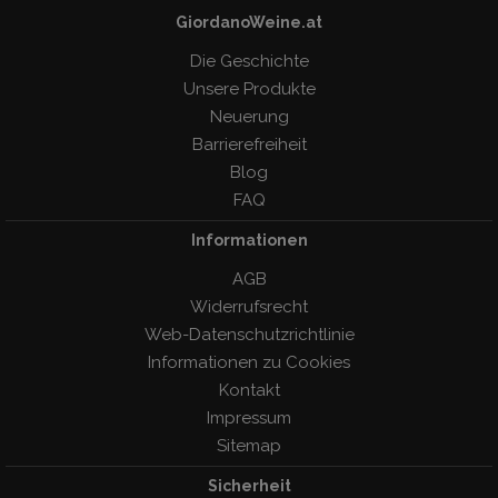
GiordanoWeine.at
Die Geschichte
Unsere Produkte
Neuerung
Barrierefreiheit
Blog
FAQ
Informationen
AGB
Widerrufsrecht
Web-Datenschutzrichtlinie
Informationen zu Cookies
Kontakt
Impressum
Sitemap
Sicherheit