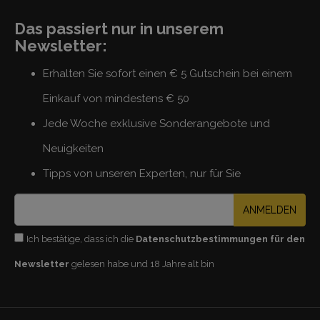
Das passiert nur in unserem
Newsletter:
Erhalten Sie sofort einen € 5 Gutschein bei einem
Einkauf von mindestens € 50
Jede Woche exklusive Sonderangebote und
Neuigkeiten
Tipps von unseren Experten, nur für Sie
ANMELDEN
Ich bestätige, dass ich die
Datenschutzbestimmungen für den
Newsletter
gelesen habe und 18 Jahre alt bin