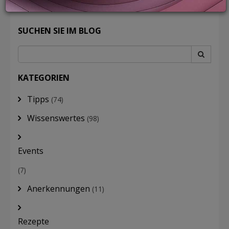
SUCHEN SIE IM BLOG
LOGIN
KATEGORIEN
Tipps
(74)
Wissenswertes
(98)
Events
(7)
Anerkennungen
(11)
Rezepte