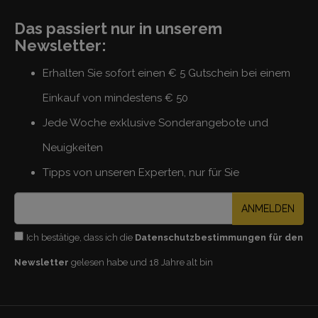
Das passiert nur in unserem
Newsletter:
Erhalten Sie sofort einen € 5 Gutschein bei einem
Einkauf von mindestens € 50
Jede Woche exklusive Sonderangebote und
Neuigkeiten
Tipps von unseren Experten, nur für Sie
ANMELDEN
Ich bestätige, dass ich die
Datenschutzbestimmungen für den
Newsletter
gelesen habe und 18 Jahre alt bin