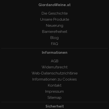
GiordanoWeine.at
Die Geschichte
Unsere Produkte
Neuerung
Barrierefreiheit
Blog
FAQ
Informationen
AGB
Widerrufsrecht
Web-Datenschutzrichtlinie
Informationen zu Cookies
Kontakt
Impressum
Sitemap
Sicherheit