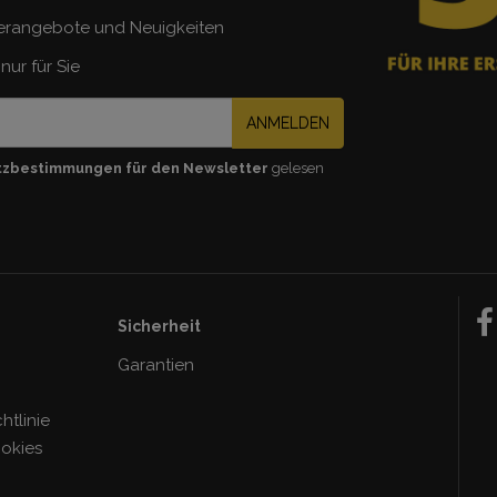
erangebote und Neuigkeiten
nur für Sie
ANMELDEN
tzbestimmungen für den Newsletter
gelesen
Sicherheit
Garantien
tlinie
ookies