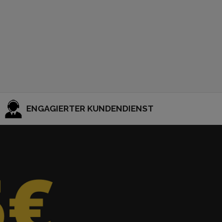
ENGAGIERTER KUNDENDIENST