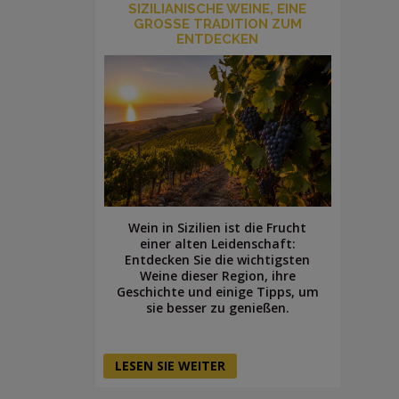
SIZILIANISCHE WEINE, EINE
GROSSE TRADITION ZUM E
NTDECKEN
Wein in Sizilien ist die Frucht
einer alten Leidenschaft:
Entdecken Sie die wichtigsten
Weine dieser Region, ihre
Geschichte und einige Tipps, um
sie besser zu genießen.
LESEN SIE WEITER