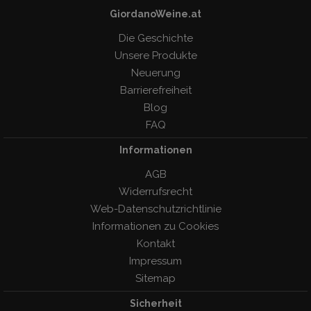
GiordanoWeine.at
Die Geschichte
Unsere Produkte
Neuerung
Barrierefreiheit
Blog
FAQ
Informationen
AGB
Widerrufsrecht
Web-Datenschutzrichtlinie
Informationen zu Cookies
Kontakt
Impressum
Sitemap
Sicherheit