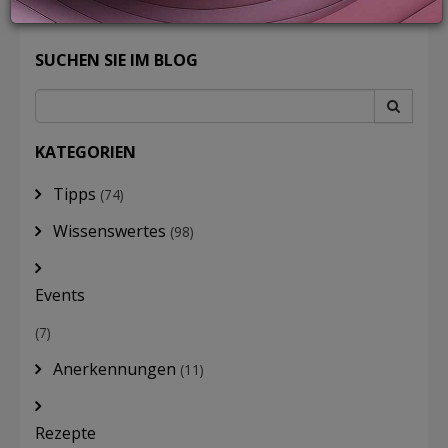
SUCHEN SIE IM BLOG
LOGIN
KATEGORIEN
Tipps
(74)
Wissenswertes
(98)
Events
(7)
Anerkennungen
(11)
Rezepte