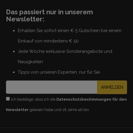
Das passiert nur in unserem
Newsletter:
Erhalten Sie sofort einen € 5 Gutschein bei einem
Einkauf von mindestens € 50
Jede Woche exklusive Sonderangebote und
Neuigkeiten
Tipps von unseren Experten, nur für Sie
ANMELDEN
Ich bestätige, dass ich die
Datenschutzbestimmungen für den
Newsletter
gelesen habe und 18 Jahre alt bin