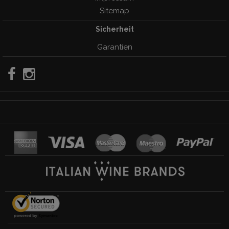
Sitemap
Sicherheit
Garantien