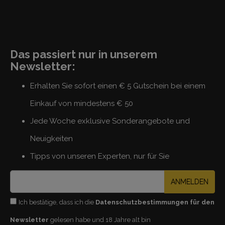
Das passiert nur in unserem
Newsletter:
Erhalten Sie sofort einen € 5 Gutschein bei einem
Einkauf von mindestens € 50
Jede Woche exklusive Sonderangebote und
Neuigkeiten
Tipps von unseren Experten, nur für Sie
ANMELDEN
Ich bestätige, dass ich die
Datenschutzbestimmungen für den
Newsletter
gelesen habe und 18 Jahre alt bin