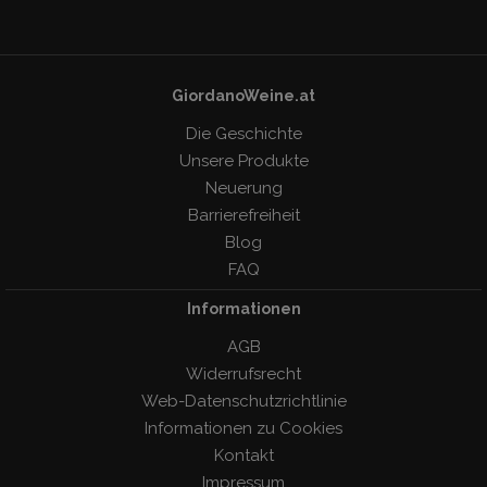
GiordanoWeine.at
Die Geschichte
Unsere Produkte
Neuerung
Barrierefreiheit
Blog
FAQ
Informationen
AGB
Widerrufsrecht
Web-Datenschutzrichtlinie
Informationen zu Cookies
Kontakt
Impressum