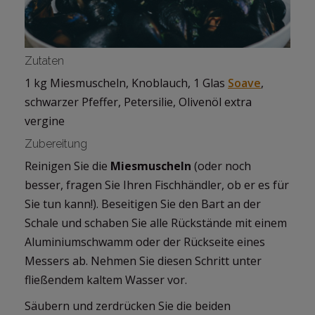
Zutaten
1 kg Miesmuscheln, Knoblauch, 1 Glas
Soave
,
schwarzer Pfeffer, Petersilie, Olivenöl extra
vergine
Zubereitung
Reinigen Sie die
Miesmuscheln
(oder noch
besser, fragen Sie Ihren Fischhändler, ob er es für
Sie tun kann!). Beseitigen Sie den Bart an der
Schale und schaben Sie alle Rückstände mit einem
Aluminiumschwamm oder der Rückseite eines
Messers ab. Nehmen Sie diesen Schritt unter
fließendem kaltem Wasser vor.
Säubern und zerdrücken Sie die beiden