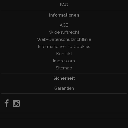
FAQ
Informationen
AGB
Widerrufsrecht
Web-Datenschutzrichtlinie
Informationen zu Cookies
Kontakt
Impressum
Sitemap
Sicherheit
Garantien