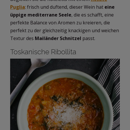
Puglia
: frisch und duftend, dieser Wein hat
eine
üppige mediterrane Seele
, die es schafft, eine
perfekte Balance von Aromen zu kreieren, die
perfekt zu der gleichzeitig knackigen und weichen
Textur des
Mailänder Schnitzel
passt.
Toskanische Ribollita