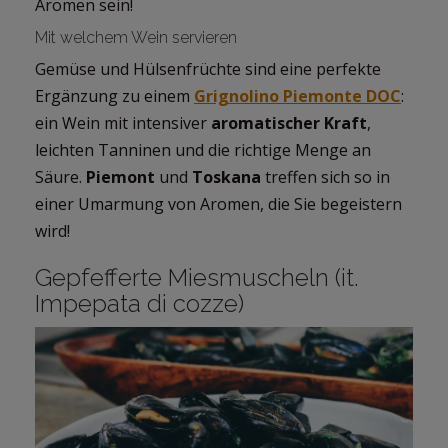
Aromen sein!
Mit welchem Wein servieren
Gemüse und Hülsenfrüchte sind eine perfekte
Ergänzung zu einem
Grignolino Piemonte DOC
:
ein Wein mit intensiver
aromatischer Kraft
,
leichten Tanninen und die richtige Menge an
Säure.
Piemont
und
Toskana
treffen sich so in
einer Umarmung von Aromen, die Sie begeistern
wird!
Gepfefferte Miesmuscheln (it.
Impepata di cozze)