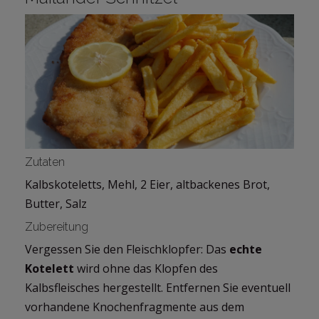
Zutaten
Kalbskoteletts, Mehl, 2 Eier, altbackenes Brot,
Butter, Salz
Zubereitung
Vergessen Sie den Fleischklopfer: Das
echte
Kotelett
wird ohne das Klopfen des
Kalbsfleisches hergestellt. Entfernen Sie eventuell
vorhandene Knochenfragmente aus dem