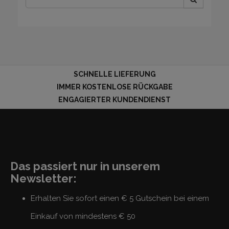
SCHNELLE LIEFERUNG
IMMER KOSTENLOSE RÜCKGABE
ENGAGIERTER KUNDENDIENST
Das passiert nur in unserem
Newsletter:
Erhalten Sie sofort einen € 5 Gutschein bei einem
Einkauf von mindestens € 50