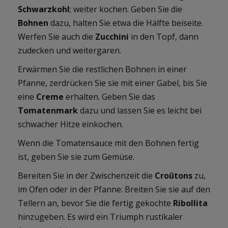
Schwarzkohl
; weiter kochen. Geben Sie die
Bohnen
dazu, halten Sie etwa die Hälfte beiseite.
Werfen Sie auch die
Zucchini
in den Topf, dann
zudecken und weitergaren.
Erwärmen Sie die restlichen Bohnen in einer
Pfanne, zerdrücken Sie sie mit einer Gabel, bis Sie
eine
Creme
erhalten. Geben Sie das
Tomatenmark
dazu und lassen Sie es leicht bei
schwacher Hitze einkochen.
Wenn die Tomatensauce mit den Bohnen fertig
ist, geben Sie sie zum Gemüse.
Bereiten Sie in der Zwischenzeit die
Croûtons
zu,
im Ofen oder in der Pfanne: Breiten Sie sie auf den
Tellern an, bevor Sie die fertig gekochte
Ribollita
hinzugeben. Es wird ein Triumph rustikaler