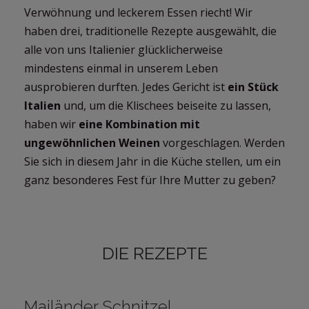
Verwöhnung und leckerem Essen riecht! Wir
haben drei, traditionelle Rezepte ausgewählt, die
alle von uns Italienier glücklicherweise
mindestens einmal in unserem Leben
ausprobieren durften. Jedes Gericht ist
ein Stück
Italien
und, um die Klischees beiseite zu lassen,
haben wir
eine Kombination mit
ungewöhnlichen Weinen
vorgeschlagen. Werden
Sie sich in diesem Jahr in die Küche stellen, um ein
ganz besonderes Fest für Ihre Mutter zu geben?
DIE REZEPTE
Mailänder Schnitzel