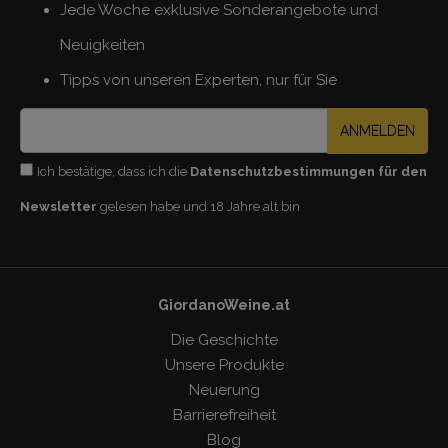
Jede Woche exklusive Sonderangebote und
Neuigkeiten
Tipps von unseren Experten, nur für Sie
ANMELDEN
Ich bestätige, dass ich die
Datenschutzbestimmungen für den
Newsletter
gelesen habe und 18 Jahre alt bin
GiordanoWeine.at
Die Geschichte
Unsere Produkte
Neuerung
Barrierefreiheit
Blog