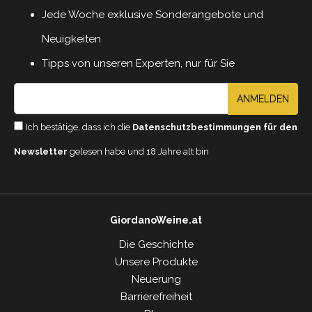
Jede Woche exklusive Sonderangebote und
Neuigkeiten
Tipps von unseren Experten, nur für Sie
ANMELDEN
Ich bestätige, dass ich die
Datenschutzbestimmungen für den
Newsletter
gelesen habe und 18 Jahre alt bin
GiordanoWeine.at
Die Geschichte
Unsere Produkte
Neuerung
Barrierefreiheit