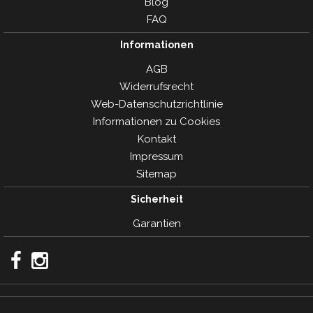
Blog
FAQ
Informationen
AGB
Widerrufsrecht
Web-Datenschutzrichtlinie
Informationen zu Cookies
Kontakt
Impressum
Sitemap
Sicherheit
Garantien