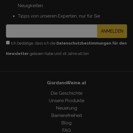
Neuigkeiten
Tipps von unseren Experten, nur für Sie
ANMELDEN
Ich bestätige, dass ich die
Datenschutzbestimmungen für den
Newsletter
gelesen habe und 18 Jahre alt bin
GiordanoWeine.at
Die Geschichte
Unsere Produkte
Neuerung
Barrierefreiheit
Blog
FAQ