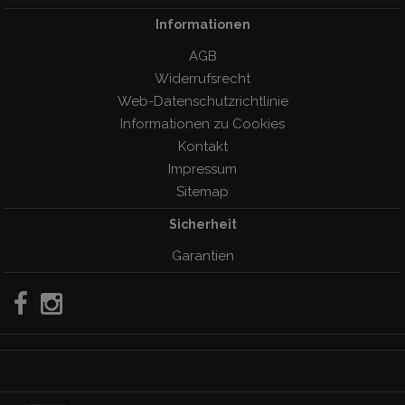
Informationen
AGB
Widerrufsrecht
Web-Datenschutzrichtlinie
Informationen zu Cookies
Kontakt
Impressum
Sitemap
Sicherheit
Garantien