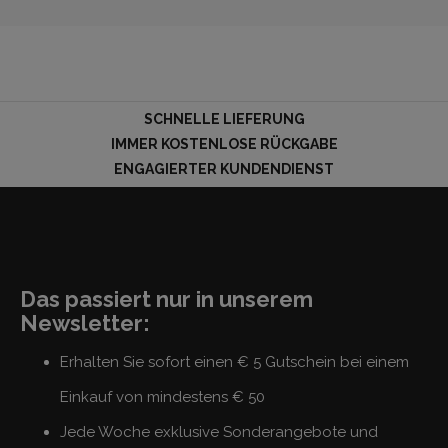
SCHNELLE LIEFERUNG
IMMER KOSTENLOSE RÜCKGABE
ENGAGIERTER KUNDENDIENST
Das passiert nur in unserem
Newsletter:
Erhalten Sie sofort einen € 5 Gutschein bei einem
Einkauf von mindestens € 50
Jede Woche exklusive Sonderangebote und