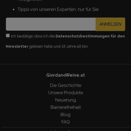
Tipps von unseren Experten, nur für Sie
ANMELDEN
Ich bestätige, dass ich die
Datenschutzbestimmungen für den
Newsletter
gelesen habe und 18 Jahre alt bin
GiordanoWeine.at
Die Geschichte
Unsere Produkte
Neuerung
Barrierefreiheit
Blog
FAQ