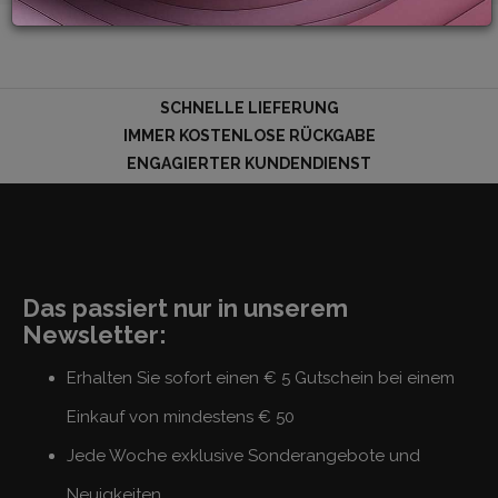
LOGIN
SCHNELLE LIEFERUNG
IMMER KOSTENLOSE RÜCKGABE
ENGAGIERTER KUNDENDIENST
Das passiert nur in unserem
Newsletter:
Erhalten Sie sofort einen € 5 Gutschein bei einem
Einkauf von mindestens € 50
Jede Woche exklusive Sonderangebote und
Neuigkeiten