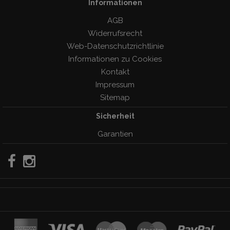
Informationen
AGB
Widerrufsrecht
Web-Datenschutzrichtlinie
Informationen zu Cookies
Kontakt
Impressum
Sitemap
Sicherheit
Garantien